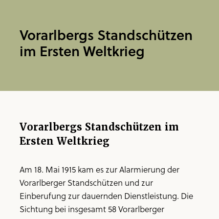
Vorarlbergs Standschützen
im Ersten Weltkrieg
Vorarlbergs Standschützen im
Ersten Weltkrieg
Am 18. Mai 1915 kam es zur Alarmierung der
Vorarlberger Standschützen und zur
Einberufung zur dauernden Dienstleistung. Die
Sichtung bei insgesamt 58 Vorarlberger