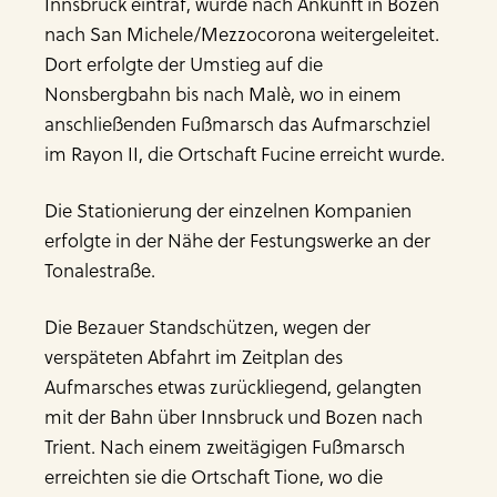
Innsbruck eintraf, wurde nach Ankunft in Bozen
nach San Michele/Mezzocorona weitergeleitet.
Dort erfolgte der Umstieg auf die
Nonsbergbahn bis nach Malè, wo in einem
anschließenden Fußmarsch das Aufmarschziel
im Rayon II, die Ortschaft Fucine erreicht wurde.
Die Stationierung der einzelnen Kompanien
erfolgte in der Nähe der Festungswerke an der
Tonalestraße.
Die Bezauer Standschützen, wegen der
verspäteten Abfahrt im Zeitplan des
Aufmarsches etwas zurückliegend, gelangten
mit der Bahn über Innsbruck und Bozen nach
Trient. Nach einem zweitägigen Fußmarsch
erreichten sie die Ortschaft Tione, wo die