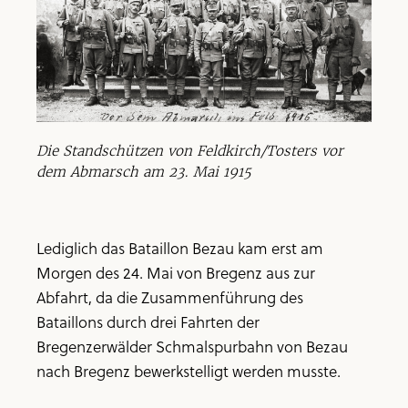
Die Standschützen von Feldkirch/Tosters vor
dem Abmarsch am 23. Mai 1915
Lediglich das Bataillon Bezau kam erst am
Morgen des 24. Mai von Bregenz aus zur
Abfahrt, da die Zusammenführung des
Bataillons durch drei Fahrten der
Bregenzerwälder Schmalspurbahn von Bezau
nach Bregenz bewerkstelligt werden musste.