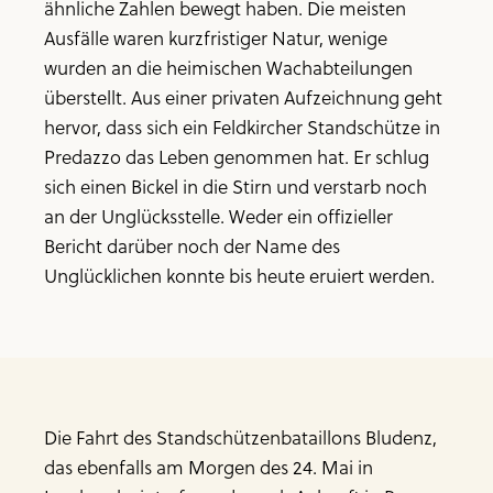
ähnliche Zahlen bewegt haben. Die meisten
Ausfälle waren kurzfristiger Natur, wenige
wurden an die heimischen Wachabteilungen
überstellt. Aus einer privaten Aufzeichnung geht
hervor, dass sich ein Feldkircher Standschütze in
Predazzo das Leben genommen hat. Er schlug
sich einen Bickel in die Stirn und verstarb noch
an der Unglücksstelle. Weder ein offizieller
Bericht darüber noch der Name des
Unglücklichen konnte bis heute eruiert werden.
Die Fahrt des Standschützenbataillons Bludenz,
das ebenfalls am Morgen des 24. Mai in