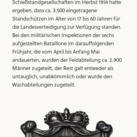
Schießstandgesellschaften im Herbst 1914 hatte
ergeben, dass ca. 3.500 eingetragene
Standschützen im Alter von 17 bis 60 Jahren für
die Landesverteidigung zur Verfügung standen.
Bei den militärischen Inspektionen der sechs
aufgestellten Bataillone im darauffolgenden
Frühjahr, die vom April bis Anfang Mai
andauerten, wurden der Feldabteilung ca. 2.900
Männer zugeteilt, der Rest galt entweder als
untauglich, unabkömmlich oder wurde den
Wachabteilungen zugeteilt.