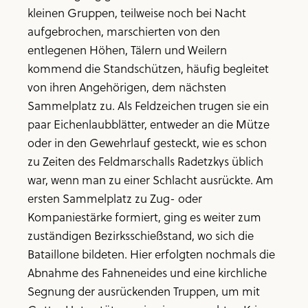
kleinen Gruppen, teilweise noch bei Nacht
aufgebrochen, marschierten von den
entlegenen Höhen, Tälern und Weilern
kommend die Standschützen, häufig begleitet
von ihren Angehörigen, dem nächsten
Sammelplatz zu. Als Feldzeichen trugen sie ein
paar Eichenlaubblätter, entweder an die Mütze
oder in den Gewehrlauf gesteckt, wie es schon
zu Zeiten des Feldmarschalls Radetzkys üblich
war, wenn man zu einer Schlacht ausrückte. Am
ersten Sammelplatz zu Zug- oder
Kompaniestärke formiert, ging es weiter zum
zuständigen Bezirksschießstand, wo sich die
Bataillone bildeten. Hier erfolgten nochmals die
Abnahme des Fahneneides und eine kirchliche
Segnung der ausrückenden Truppen, um mit