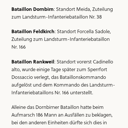
Bataillon Dornbirn
: Standort Meida, Zuteilung
zum Landsturm-Infanteriebataillon Nr. 38
Bataillon Feldkirch
: Standort Forcella Sadole,
Zuteilung zum Landsturm-Infanteriebataillon
Nr. 166
Bataillon Rankweil
: Standort vorerst Cadinello
alto, wurde einige Tage später zum Sperrfort
Dossaccio verlegt, das Bataillonskommando
aufgelöst und dem Kommando des Landsturm-
Infanteriebataillons Nr. 166 unterstellt.
Alleine das Dornbirner Bataillon hatte beim
Aufmarsch 186 Mann an Ausfällen zu beklagen,
bei den anderen Einheiten dürfte sich dies in