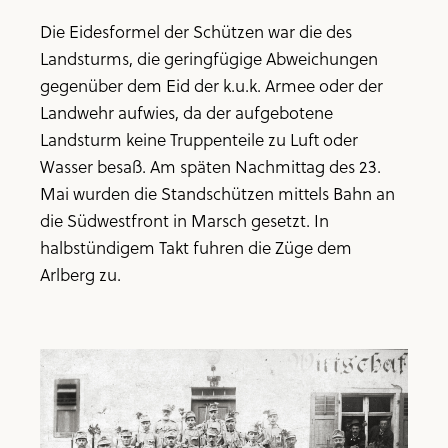
Die Eidesformel der Schützen war die des
Landsturms, die geringfügige Abweichungen
gegenüber dem Eid der k.u.k. Armee oder der
Landwehr aufwies, da der aufgebotene
Landsturm keine Truppenteile zu Luft oder
Wasser besaß. Am späten Nachmittag des 23.
Mai wurden die Standschützen mittels Bahn an
die Südwestfront in Marsch gesetzt. In
halbstündigem Takt fuhren die Züge dem
Arlberg zu.