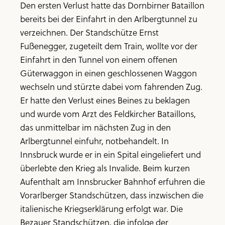
Den ersten Verlust hatte das Dornbirner Bataillon
bereits bei der Einfahrt in den Arlbergtunnel zu
verzeichnen. Der Standschütze Ernst
Fußenegger, zugeteilt dem Train, wollte vor der
Einfahrt in den Tunnel von einem offenen
Güterwaggon in einen geschlossenen Waggon
wechseln und stürzte dabei vom fahrenden Zug.
Er hatte den Verlust eines Beines zu beklagen
und wurde vom Arzt des Feldkircher Bataillons,
das unmittelbar im nächsten Zug in den
Arlbergtunnel einfuhr, notbehandelt. In
Innsbruck wurde er in ein Spital eingeliefert und
überlebte den Krieg als Invalide. Beim kurzen
Aufenthalt am Innsbrucker Bahnhof erfuhren die
Vorarlberger Standschützen, dass inzwischen die
italienische Kriegserklärung erfolgt war. Die
Bezauer Standschützen, die infolge der