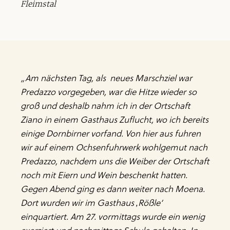
Fleimstal
„Am nächsten Tag, als neues Marschziel war
Predazzo vorgegeben, war die Hitze wieder so
groß und deshalb nahm ich in der Ortschaft
Ziano in einem Gasthaus Zuflucht, wo ich bereits
einige Dornbirner vorfand. Von hier aus fuhren
wir auf einem Ochsenfuhrwerk wohlgemut nach
Predazzo, nachdem uns die Weiber der Ortschaft
noch mit Eiern und Wein beschenkt hatten.
Gegen Abend ging es dann weiter nach Moena.
Dort wurden wir im Gasthaus ‚Rößle‘
einquartiert. Am 27. vormittags wurde ein wenig