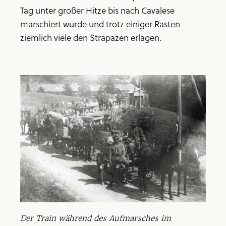
Tag unter großer Hitze bis nach Cavalese
marschiert wurde und trotz einiger Rasten
ziemlich viele den Strapazen erlagen.
Der Train während des Aufmarsches im