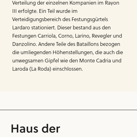
Verteilung der einzelnen Kompanien im Rayon
III erfolgte. Ein Teil wurde im
Verteidigungsbereich des Festungsgürtels
Lardaro stationiert. Dieser bestand aus den
Festungen Carriola, Corno, Larino, Revegler und
Danzolino. Andere Teile des Bataillons bezogen
die umliegenden Höhenstellungen, die auch die
unwegsamen Gipfel wie den Monte Cadria und
Laroda (La Roda) einschlossen.