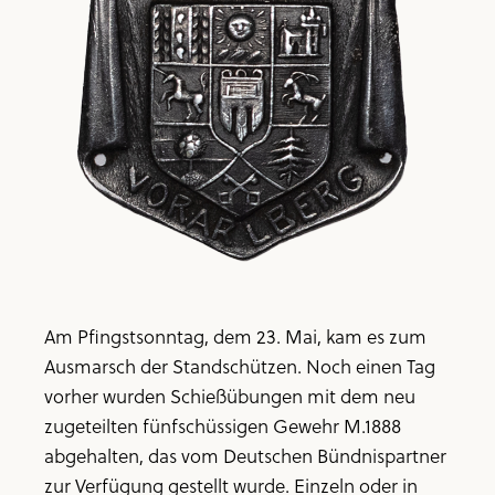
Am Pfingstsonntag, dem 23. Mai, kam es zum
Ausmarsch der Standschützen. Noch einen Tag
vorher wurden Schießübungen mit dem neu
zugeteilten fünfschüssigen Gewehr M.1888
abgehalten, das vom Deutschen Bündnispartner
zur Verfügung gestellt wurde. Einzeln oder in