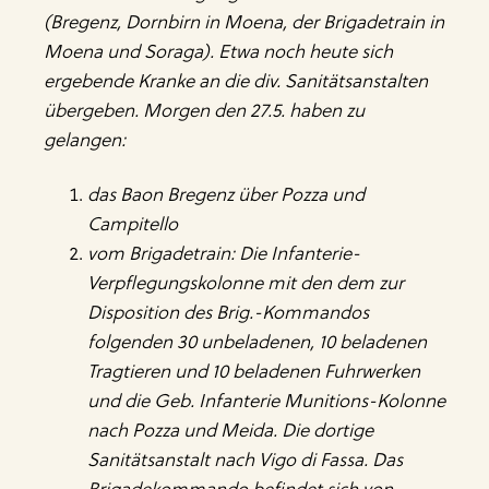
(Bregenz, Dornbirn in Moena, der Brigadetrain in
Moena und Soraga). Etwa noch heute sich
ergebende Kranke an die div. Sanitätsanstalten
übergeben. Morgen den 27.5. haben zu
gelangen:
das Baon Bregenz über Pozza und
Campitello
vom Brigadetrain: Die Infanterie-
Verpflegungskolonne mit den dem zur
Disposition des Brig.-Kommandos
folgenden 30 unbeladenen, 10 beladenen
Tragtieren und 10 beladenen Fuhrwerken
und die Geb. Infanterie Munitions-Kolonne
nach Pozza und Meida. Die dortige
Sanitätsanstalt nach Vigo di Fassa. Das