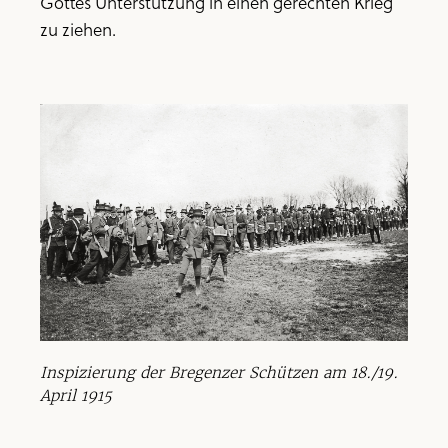
Gottes Unterstützung in einen gerechten Krieg
zu ziehen.
Inspizierung der Bregenzer Schützen am 18./19.
April 1915