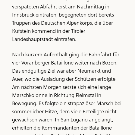
verspäteten Abfahrt erst am Nachmittag in
Innsbruck eintrafen, begegneten dort bereits
Truppen des Deutschen Alpenkorps, die über
Kufstein kommend in der Tiroler
Landeshauptstadt eintrafen.
Nach kurzem Aufenthalt ging die Bahnfahrt für
vier Vorarlberger Bataillone weiter nach Bozen.
Das endgültige Ziel war aber Neumarkt und
Auer, wo die Ausladung der Schützen erfolgte.
Am nächsten Morgen setzte sich eine lange
Marschkolonne in Richtung Fleimstal in
Bewegung. Es folgte ein strapaziöser Marsch bei
sommerlicher Hitze, dem viele Beteiligte nicht
gewachsen waren. In San Lugano angelangt,
erhielten die Kommandanten der Bataillone