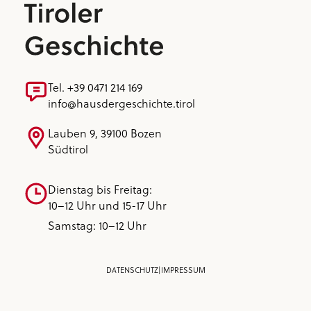
Tel. +39 0471 214 169
info@hausdergeschichte.tirol
Lauben 9, 39100 Bozen
Südtirol
Dienstag bis Freitag:
10–12 Uhr und 15-17 Uhr
Samstag: 10–12 Uhr
DATENSCHUTZ
|
IMPRESSUM