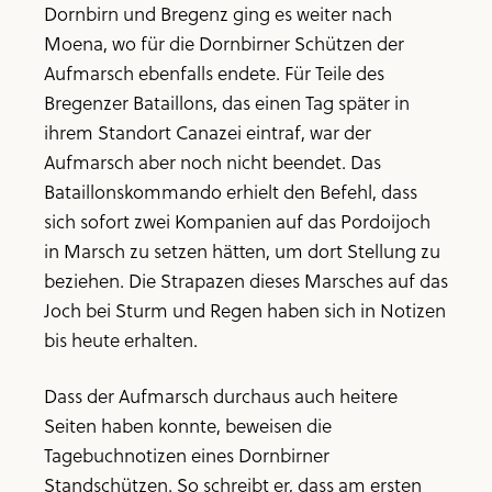
Dornbirn und Bregenz ging es weiter nach
Moena, wo für die Dornbirner Schützen der
Aufmarsch ebenfalls endete. Für Teile des
Bregenzer Bataillons, das einen Tag später in
ihrem Standort Canazei eintraf, war der
Aufmarsch aber noch nicht beendet. Das
Bataillonskommando erhielt den Befehl, dass
sich sofort zwei Kompanien auf das Pordoijoch
in Marsch zu setzen hätten, um dort Stellung zu
beziehen. Die Strapazen dieses Marsches auf das
Joch bei Sturm und Regen haben sich in Notizen
bis heute erhalten.
Dass der Aufmarsch durchaus auch heitere
Seiten haben konnte, beweisen die
Tagebuchnotizen eines Dornbirner
Standschützen. So schreibt er, dass am ersten