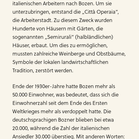
italienischen Arbeitern nach Bozen. Um sie
unterzubringen, entstand die „Città Operaia“,
die Arbeiterstadt. Zu diesem Zweck wurden
Hunderte von Häusern mit Gärten, die
sogenannten „Semirurali“ (halbländlichen)
Häuser, erbaut. Um dies zu ermöglichen,
mussten zahlreiche Weinberge und Obstbäume,
Symbole der lokalen landwirtschaftlichen
Tradition, zerstört werden.
Ende der 1930er-Jahre hatte Bozen mehr als
50.000 Einwohner, was bedeutet, dass sich die
Einwohnerzahl seit dem Ende des Ersten
Weltkrieges mehr als verdoppelt hatte. Die
deutschsprachigen Bozner blieben bei etwa
20.000, während die Zahl der italienischen
Ansiedler 30.000 überstieg. Mit anderen Worten: