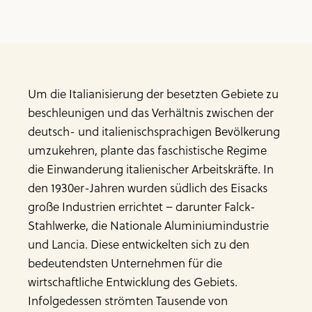
Um die Italianisierung der besetzten Gebiete zu
beschleunigen und das Verhältnis zwischen der
deutsch- und italienischsprachigen Bevölkerung
umzukehren, plante das faschistische Regime
die Einwanderung italienischer Arbeitskräfte. In
den 1930er-Jahren wurden südlich des Eisacks
große Industrien errichtet – darunter Falck-
Stahlwerke, die Nationale Aluminiumindustrie
und Lancia. Diese entwickelten sich zu den
bedeutendsten Unternehmen für die
wirtschaftliche Entwicklung des Gebiets.
Infolgedessen strömten Tausende von