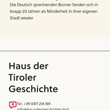
Die Deutsch sprechenden Bozner fanden sich in
knapp 20 Jahren als Minderheit in ihrer eigenen
Stadt wieder.
Tel. +39 0471 214 169
info@hausdergeschichte.tirol