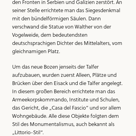
den Fronten in Serbien und Galizien zerstört. An
seiner Stelle errichtete man das Siegesdenkmal
mit den bündelförmigen Säulen. Dann
verschwand die Statue von Walther von der
Vogelweide, dem bedeutendsten
deutschsprachigen Dichter des Mittelalters, vom
gleichnamigen Platz.
Um das neue Bozen jenseits der Talfer
aufzubauen, wurden zuerst Alleen, Plätze und
Brücken über den Eisack und die Talfer angelegt.
In diesem großen Bereich errichtete man das
Armeekorpskommando, Institute und Schulen,
das Gericht, die „Casa del Fascio“ und vor allem
Wohngebäude. Alle diese Objekte folgten dem
Stil des Monumentalismus, auch bekannt als
„Littorio-Stil“.