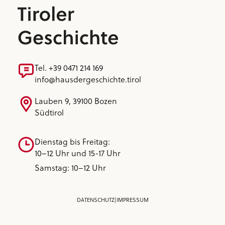
Tel. +39 0471 214 169
info@hausdergeschichte.tirol
Lauben 9, 39100 Bozen
Südtirol
Dienstag bis Freitag:
10–12 Uhr und 15-17 Uhr
Samstag: 10–12 Uhr
DATENSCHUTZ
|
IMPRESSUM