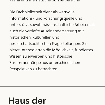
Die Fachbibliothek dient als wertvolle
Informations- und Forschungsquelle und
unterstützt sowohl wissenschaftliche Arbeiten als
auch die vertiefte Auseinandersetzung mit
historischen, kulturellen und
gesellschaftspolitischen Fragestellungen. Sie
bietet Interessierten die Möglichkeit, fundiertes
Wissen zu erwerben und historische
Zusammenhänge aus unterschiedlichen
Perspektiven zu betrachten.