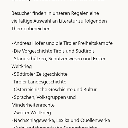
Besucher finden in unseren Regalen eine
vielfältige Auswahl an Literatur zu folgenden
Themenbereichen:
-Andreas Hofer und die Tiroler Freiheitskämpfe
-Die Vorgeschichte Tirols und Südtirols
-Standschützen, Schützenwesen und Erster
Weltkrieg
-Südtiroler Zeitgeschichte
-Tiroler Landesgeschichte
-Österreichische Geschichte und Kultur
-Sprachen, Volksgruppen und
Minderheitenrechte
-Zweiter Weltkrieg
-Nachschlagewerke, Lexika und Quellenwerke
-Varia und thematische Sonderbereiche