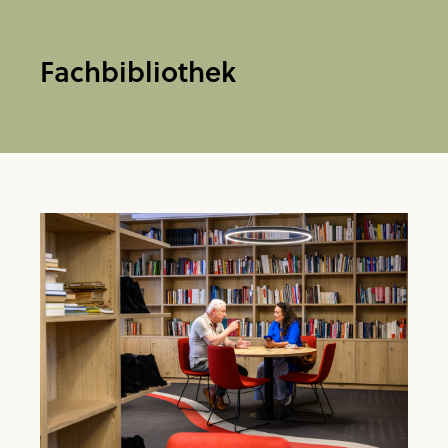
Fachbibliothek