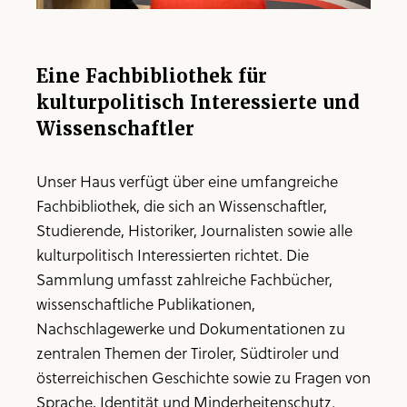
Eine Fachbibliothek für
kulturpolitisch Interessierte und
Wissenschaftler
Unser Haus verfügt über eine umfangreiche
Fachbibliothek, die sich an Wissenschaftler,
Studierende, Historiker, Journalisten sowie alle
kulturpolitisch Interessierten richtet. Die
Sammlung umfasst zahlreiche Fachbücher,
wissenschaftliche Publikationen,
Nachschlagewerke und Dokumentationen zu
zentralen Themen der Tiroler, Südtiroler und
österreichischen Geschichte sowie zu Fragen von
Sprache, Identität und Minderheitenschutz.