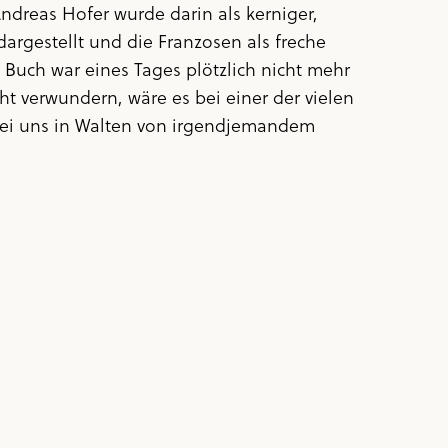
dreas Hofer wurde darin als kerniger,
rgestellt und die Franzosen als freche
 Buch war eines Tages plötzlich nicht mehr
ht verwundern, wäre es bei einer der vielen
i uns in Walten von irgendjemandem