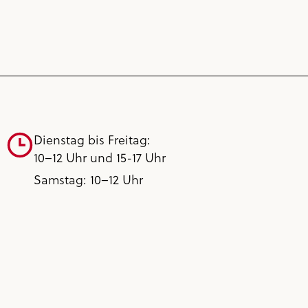
Dienstag bis Freitag:
10–12 Uhr und 15-17 Uhr
Samstag: 10–12 Uhr