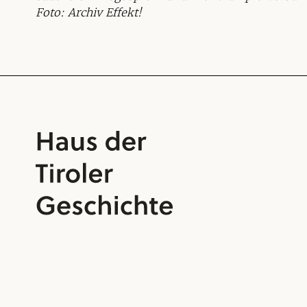
Foto: Archiv Effekt!