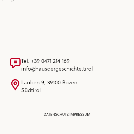
Tel. +39 0471 214 169
info@hausdergeschichte.tirol
Lauben 9, 39100 Bozen
Südtirol
DATENSCHUTZ
|
IMPRESSUM