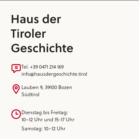
Tel. +39 0471 214 169
info@hausdergeschichte.tirol
Lauben 9, 39100 Bozen
Südtirol
Dienstag bis Freitag:
10–12 Uhr und 15-17 Uhr
Samstag: 10–12 Uhr