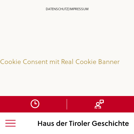
DATENSCHUTZ
|
IMPRESSUM
Cookie Consent mit Real Cookie Banner