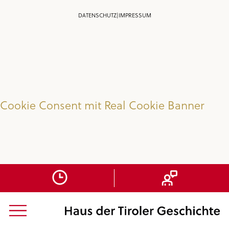
DATENSCHUTZ
|
IMPRESSUM
Cookie Consent mit Real Cookie Banner