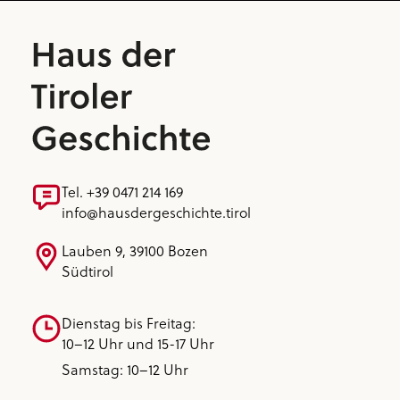
Tel. +39 0471 214 169
info@hausdergeschichte.tirol
Lauben 9, 39100 Bozen
Südtirol
Dienstag bis Freitag:
10–12 Uhr und 15-17 Uhr
Samstag: 10–12 Uhr