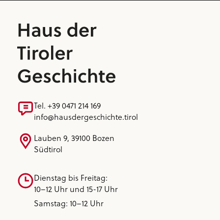
Tel. +39 0471 214 169
info@hausdergeschichte.tirol
Lauben 9, 39100 Bozen
Südtirol
Dienstag bis Freitag:
10–12 Uhr und 15-17 Uhr
Samstag: 10–12 Uhr