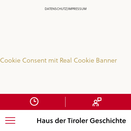
DATENSCHUTZ
|
IMPRESSUM
Cookie Consent mit Real Cookie Banner