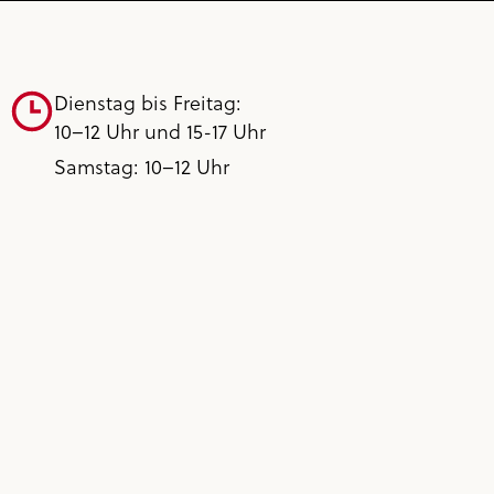
Dienstag bis Freitag:
10–12 Uhr und 15-17 Uhr
Samstag: 10–12 Uhr