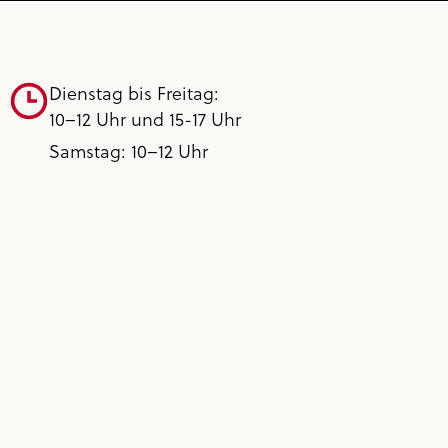
Dienstag bis Freitag:
10–12 Uhr und 15-17 Uhr
Samstag: 10–12 Uhr