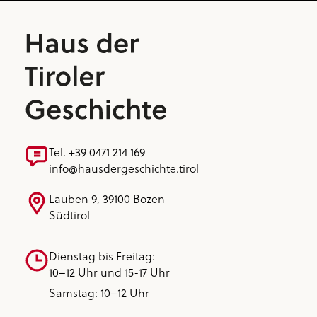
Tel. +39 0471 214 169
info@hausdergeschichte.tirol
Lauben 9, 39100 Bozen
Südtirol
Dienstag bis Freitag:
10–12 Uhr und 15-17 Uhr
Samstag: 10–12 Uhr