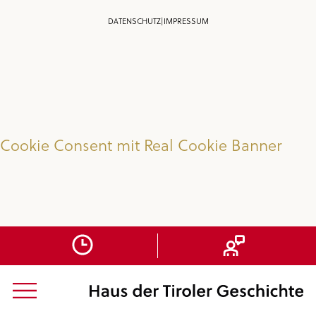
DATENSCHUTZ
|
IMPRESSUM
Cookie Consent mit Real Cookie Banner