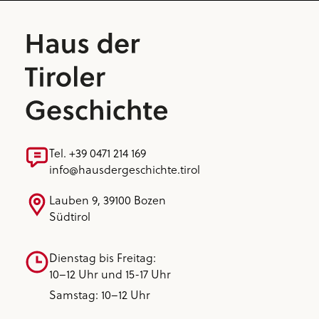
Tel. +39 0471 214 169
info@hausdergeschichte.tirol
Lauben 9, 39100 Bozen
Südtirol
Dienstag bis Freitag:
10–12 Uhr und 15-17 Uhr
Samstag: 10–12 Uhr