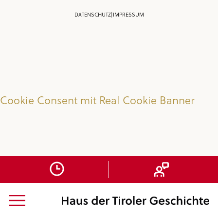
DATENSCHUTZ
|
IMPRESSUM
Cookie Consent mit Real Cookie Banner