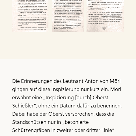
Die Erinnerungen des Leutnant Anton von Mörl
gingen auf diese Inspizierung nur kurz ein. Mörl
erwähnt eine „Inspizierung [durch] Oberst
Schießler“, ohne ein Datum dafür zu benennen
.
Dabei habe der Oberst versprochen, dass die
Standschützen nur in „betonierte
Schützengräben in zweiter oder dritter Linie“