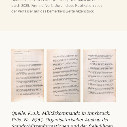
Etsch 2025. [Anm. d. Verf.: Durch diese Publikation stieß 
der Verfasser auf das bemerkenswerte Aktenstück.]
Quelle: K.u.k. Militärkommando in Innsbruck.
Präs. Nr. 6765. Organisatorischer Ausbau der
Standschützenformationen und der freiwilligen