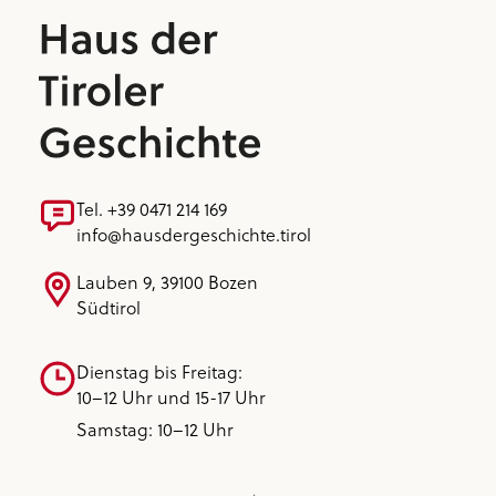
Tel. +39 0471 214 169
info@hausdergeschichte.tirol
Lauben 9, 39100 Bozen
Südtirol
Dienstag bis Freitag:
10–12 Uhr und 15-17 Uhr
Samstag: 10–12 Uhr