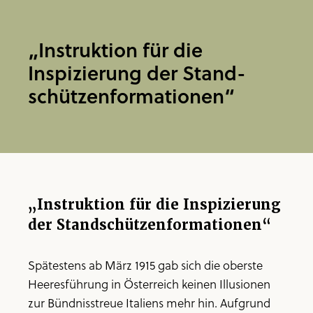
„Instruktion für die
Inspizierung der Stand­
schützen­formationen“
„Instruktion für die Inspizierung
der Stand­schützen­formationen“
Spätestens ab März 1915 gab sich die oberste
Heeresführung in Österreich keinen Illusionen
zur Bündnisstreue Italiens mehr hin. Aufgrund