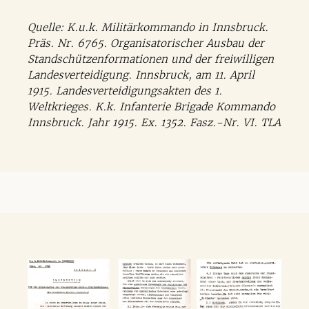
Quelle: K.u.k. Militärkommando in Innsbruck.
Präs. Nr. 6765. Organisatorischer Ausbau der
Standschützenformationen und der freiwilligen
Landesverteidigung. Innsbruck, am 11. April
1915. Landesverteidigungsakten des 1.
Weltkrieges. K.k. Infanterie Brigade Kommando
Innsbruck. Jahr 1915. Ex. 1352. Fasz.-Nr. VI. TLA