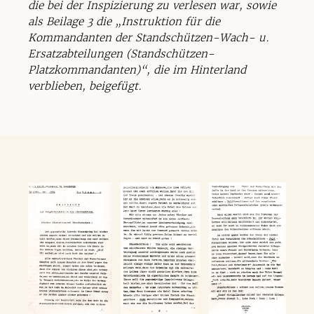
die bei der Inspizierung zu verlesen war, sowie
als Beilage 3 die
„Instruktion für die
Kommandanten der Standschützen-Wach- u.
Ersatzabteilungen (Standschützen-
Platzkommandanten)“
, die im Hinterland
verblieben, beigefügt.