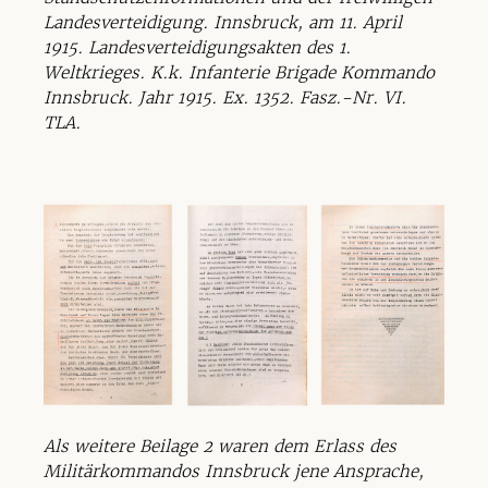
Landesverteidigung. Innsbruck, am 11. April
1915. Landesverteidigungsakten des 1.
Weltkrieges. K.k. Infanterie Brigade Kommando
Innsbruck. Jahr 1915. Ex. 1352. Fasz.-Nr. VI.
TLA.
Als weitere Beilage 2 waren dem Erlass des
Militärkommandos Innsbruck jene Ansprache,