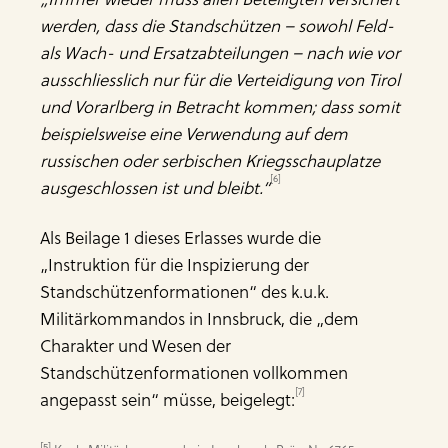
werden, dass die Standschützen – sowohl Feld-
als Wach- und Ersatzabteilungen – nach wie vor
ausschliesslich nur für die Verteidigung von Tirol
und Vorarlberg in Betracht kommen; dass somit
beispielsweise eine Verwendung auf dem
russischen oder serbischen Kriegsschauplatze
[6]
ausgeschlossen ist und bleibt.“
Als Beilage 1 dieses Erlasses wurde die
„Instruktion für die Inspizierung der
Standschützenformationen“ des k.u.k.
Militärkommandos in Innsbruck, die „dem
Charakter und Wesen der
Standschützenformationen vollkommen
[7]
angepasst sein“ müsse, beigelegt:
[5]