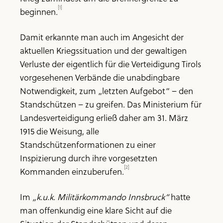
[1]
beginnen.
Damit erkannte man auch im Angesicht der
aktuellen Kriegssituation und der gewaltigen
Verluste der eigentlich für die Verteidigung Tirols
vorgesehenen Verbände die unabdingbare
Notwendigkeit, zum „letzten Aufgebot“ – den
Standschützen – zu greifen. Das Ministerium für
Landesverteidigung erließ daher am 31. März
1915 die Weisung, alle
Standschützenformationen zu einer
Inspizierung durch ihre vorgesetzten
[2]
Kommanden einzuberufen.
Im
„k.u.k. Militärkommando Innsbruck“
hatte
man offenkundig eine klare Sicht auf die