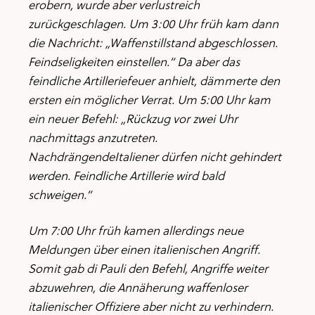
erobern, wurde aber verlustreich
zurückgeschlagen. Um 3:00 Uhr früh kam dann
die Nachricht: „Waffenstillstand abgeschlossen.
Feindseligkeiten einstellen.“ Da aber das
feindliche Artilleriefeuer anhielt, dämmerte den
ersten ein möglicher Verrat. Um 5:00 Uhr kam
ein neuer Befehl: „Rückzug vor zwei Uhr
nachmittags anzutreten.
NachdrängendeItaliener dürfen nicht gehindert
werden. Feindliche Artillerie wird bald
schweigen.“
Um 7:00 Uhr früh kamen allerdings neue
Meldungen über einen italienischen Angriff.
Somit gab di Pauli den Befehl, Angriffe weiter
abzuwehren, die Annäherung waffenloser
italienischer Offiziere aber nicht zu verhindern.