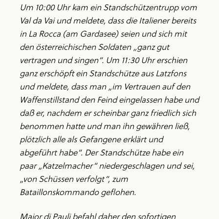
Um 10:00 Uhr kam ein Standschützentrupp vom
Val da Vai und meldete, dass die Italiener bereits
in La Rocca (am Gardasee) seien und sich mit
den österreichischen Soldaten „ganz gut
vertragen und singen“. Um 11:30 Uhr erschien
ganz erschöpft ein Standschütze aus Latzfons
und meldete, dass man „im Vertrauen auf den
Waffenstillstand den Feind eingelassen habe und
daß er, nachdem er scheinbar ganz friedlich sich
benommen hatte und man ihn gewähren ließ,
plötzlich alle als Gefangene erklärt und
abgeführt habe“. Der Standschütze habe ein
paar „Katzelmacher“ niedergeschlagen und sei,
„von Schüssen verfolgt“, zum
Bataillonskommando geflohen.
Major di Pauli befahl daher den sofortigen