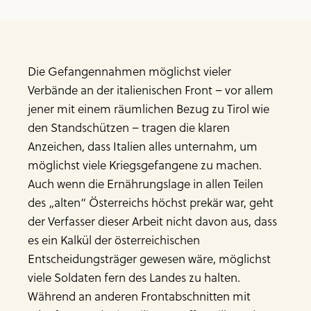
Die Gefangennahmen möglichst vieler
Verbände an der italienischen Front – vor allem
jener mit einem räumlichen Bezug zu Tirol wie
den Standschützen – tragen die klaren
Anzeichen, dass Italien alles unternahm, um
möglichst viele Kriegsgefangene zu machen.
Auch wenn die Ernährungslage in allen Teilen
des „alten“ Österreichs höchst prekär war, geht
der Verfasser dieser Arbeit nicht davon aus, dass
es ein Kalkül der österreichischen
Entscheidungsträger gewesen wäre, möglichst
viele Soldaten fern des Landes zu halten.
Während an anderen Frontabschnitten mit