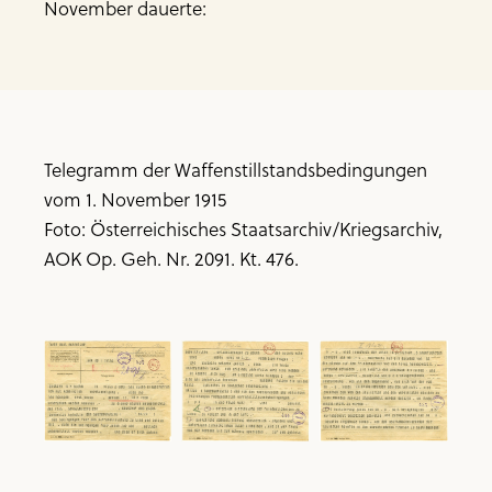
November dauerte:
Telegramm der Waffenstillstandsbedingungen
vom 1. November 1915
Foto: Österreichisches Staatsarchiv/Kriegsarchiv,
AOK Op. Geh. Nr. 2091. Kt. 476.