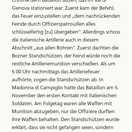
Genova stationiert war: Zuerst kam der Befehl,
das Feuer einzustellen und „dem nachrückenden
Feinde durch Offizierspatrouillen alles
schlüsselfertig [zu] übergeben“. Allerdings schoss
die italienische Artillerie auch in diesem
Abschnitt „aus allen Rohren“. Zuerst dachten die
Bozner Standschützen, der Feind würde noch die
restliche Artilleriemunition verschießen. Als um
5:00 Uhr nachmittags das Artilleriefeuer
aufhörte, zogen die Standschützen ab. In
Madonna di Campiglio hatte das Bataillon am 5.
November den ersten Kontakt mit italienischen
Soldaten. Am Folgetag waren alle Waffen mit
Munition abzugeben, nur die Offiziere durften
ihre Waffen behalten. Den Standschützen wurde
erklärt, dass sie nicht gefangen seien, sondern