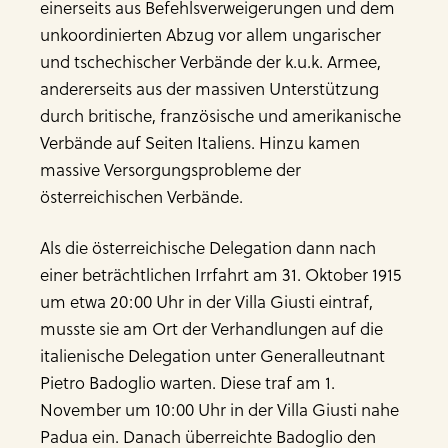
einerseits aus Befehlsverweigerungen und dem
unkoordinierten Abzug vor allem ungarischer
und tschechischer Verbände der k.u.k. Armee,
andererseits aus der massiven Unterstützung
durch britische, französische und amerikanische
Verbände auf Seiten Italiens. Hinzu kamen
massive Versorgungsprobleme der
österreichischen Verbände.
Als die österreichische Delegation dann nach
einer beträchtlichen Irrfahrt am 31. Oktober 1915
um etwa 20:00 Uhr in der Villa Giusti eintraf,
musste sie am Ort der Verhandlungen auf die
italienische Delegation unter Generalleutnant
Pietro Badoglio warten. Diese traf am 1.
November um 10:00 Uhr in der Villa Giusti nahe
Padua ein. Danach überreichte Badoglio den