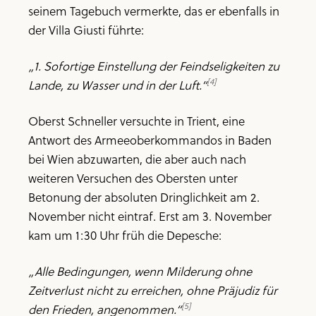
seinem Tagebuch vermerkte, das er ebenfalls in
der Villa Giusti führte:
„1. Sofortige Einstellung der Feindseligkeiten zu
[4]
Lande, zu Wasser und in der Luft.“
Oberst Schneller versuchte in Trient, eine
Antwort des Armeeoberkommandos in Baden
bei Wien abzuwarten, die aber auch nach
weiteren Versuchen des Obersten unter
Betonung der absoluten Dringlichkeit am 2.
November nicht eintraf. Erst am 3. November
kam um 1:30 Uhr früh die Depesche:
„Alle Bedingungen, wenn Milderung ohne
Zeitverlust nicht zu erreichen, ohne Präjudiz für
[5]
den Frieden, angenommen.“