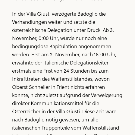
In der Villa Giusti verzögerte Badoglio die
Verhandlungen weiter und setzte die
österreichische Delegation unter Druck: Ab 3.
November, 0:00 Uhr, würde nur noch eine
bedingungslose Kapitulation angenommen
werden. Erst am 2. November, nach 18:00 Uhr,
erwähnte der italienische Delegationsleiter
erstmals eine Frist von 24 Stunden bis zum
Inkrafttreten des Waffenstillstandes, wovon
Oberst Schneller in Trient nichts erfahren
konnte, nicht zuletzt aufgrund der Verweigerung
direkter Kommunikationsmittel für die
Österreicher in der Villa Giusti. Diese Zeit wäre
nach Badoglio nötig gewesen, um alle
italienischen Truppenteile vom Waffenstillstand