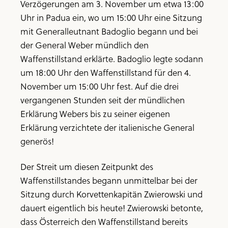
Verzögerungen am 3. November um etwa 13:00
Uhr in Padua ein, wo um 15:00 Uhr eine Sitzung
mit Generalleutnant Badoglio begann und bei
der General Weber mündlich den
Waffenstillstand erklärte. Badoglio legte sodann
um 18:00 Uhr den Waffenstillstand für den 4.
November um 15:00 Uhr fest. Auf die drei
vergangenen Stunden seit der mündlichen
Erklärung Webers bis zu seiner eigenen
Erklärung verzichtete der italienische General
generös!
Der Streit um diesen Zeitpunkt des
Waffenstillstandes begann unmittelbar bei der
Sitzung durch Korvettenkapitän Zwierowski und
dauert eigentlich bis heute! Zwierowski betonte,
dass Österreich den Waffenstillstand bereits