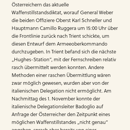
Österreichern das aktuelle
Waffenstillstandsdiktat, worauf General Weber
die beiden Offiziere Oberst Karl Schneller und
Hauptmann Camillo Ruggera um 15:00 Uhr über
die Frontlinie zurück nach Trient schickte, um
diesen Entwurf dem Armeeoberkommando
durchzugeben. In Trient befand sich die nächste
„Hughes-Station“, mit der Fernschreiben relativ
rasch übermittelt werden konnten. Andere
Methoden einer raschen Übermittlung wären
zwar möglich gewesen, wurden aber von der
italienischen Delegation nicht ermöglicht. Am
Nachmittag des 1. November konnte der
italienische Delegationsleiter Badoglio auf
Anfrage der Österreicher den Zeitpunkt eines
möglichen Waffenstillstandes „nicht genau“
angeben, sprach aber bereits von einer