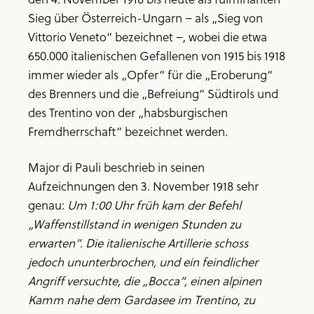
Sieg über Österreich-Ungarn – als „Sieg von
Vittorio Veneto“ bezeichnet –, wobei die etwa
650.000 italienischen Gefallenen von 1915 bis 1918
immer wieder als „Opfer“ für die „Eroberung“
des Brenners und die „Befreiung“ Südtirols und
des Trentino von der „habsburgischen
Fremdherrschaft“ bezeichnet werden.
Major di Pauli beschrieb in seinen
Aufzeichnungen den 3. November 1918 sehr
genau:
Um 1:00 Uhr früh kam der Befehl
„Waffenstillstand in wenigen Stunden zu
erwarten“. Die italienische Artillerie schoss
jedoch ununterbrochen, und ein feindlicher
Angriff versuchte, die „Bocca“, einen alpinen
Kamm nahe dem Gardasee im Trentino, zu