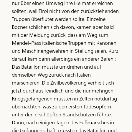
nur über einen Umweg ihre Heimat erreichen
sollten, weil Tirol nicht von den zurückziehenden
Truppen überflutet werden sollte. Einzelne
Bozner schlichen sich davon, kamen aber bald
mit der Meldung zurück, dass am Weg zum
Mendel-Pass italienische Truppen mit Kanonen
und Maschinengewehren in Stellung seien. Kurz
darauf kam dann allerdings ein anderer Befehl:
Das Bataillon musste umdrehen und auf
demselben Weg zurück nach Italien
marschieren. Die Zivilbevölkerung verhielt sich
jetzt durchaus feindlich und die nunmehrigen
Kriegsgefangenen mussten in Zelten notdürftig
übernachten, was zu den ersten Todesopfern
unter den erschöpften Standschützen führte.
Dann, nach einigen Tagen des Fußmarsches in
die Gefangenschaft, mussten das Bataillon und