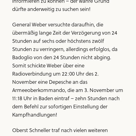
informieren zu können – der wahre Grund
dürfte anderweitig zu suchen sein!
General Weber versuchte daraufhin, die
übermäßig lange Zeit der Verzögerung von 24
Stunden auf sechs oder höchstens zwölf
Stunden zu verringern, allerdings erfolglos, da
Badoglio von den 24 Stunden nicht abging.
Somit schickte Weber über eine
Radioverbindung um 22:00 Uhr des 2.
November eine Depesche an das
Armeeoberkommando, die am 3. November um
11:18 Uhr in Baden eintraf – zehn Stunden nach
dem Befehl zur sofortigen Einstellung der
Kampfhandlungen!
Oberst Schneller traf nach vielen weiteren