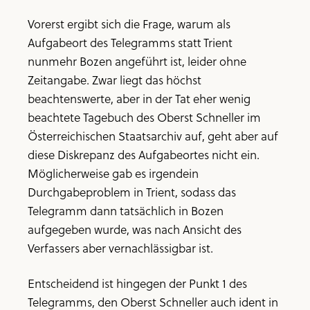
Vorerst ergibt sich die Frage, warum als
Aufgabeort des Telegramms statt Trient
nunmehr Bozen angeführt ist, leider ohne
Zeitangabe. Zwar liegt das höchst
beachtenswerte, aber in der Tat eher wenig
beachtete Tagebuch des Oberst Schneller im
Österreichischen Staatsarchiv auf, geht aber auf
diese Diskrepanz des Aufgabeortes nicht ein.
Möglicherweise gab es irgendein
Durchgabeproblem in Trient, sodass das
Telegramm dann tatsächlich in Bozen
aufgegeben wurde, was nach Ansicht des
Verfassers aber vernachlässigbar ist.
Entscheidend ist hingegen der Punkt 1 des
Telegramms, den Oberst Schneller auch ident in