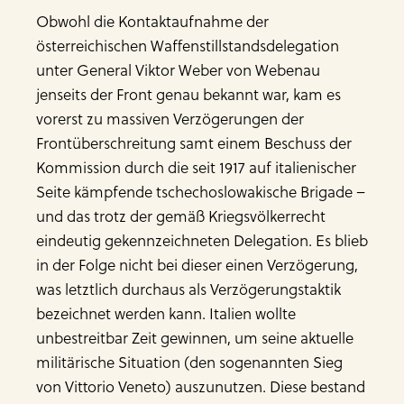
Obwohl die Kontaktaufnahme der
österreichischen Waffenstillstandsdelegation
unter General Viktor Weber von Webenau
jenseits der Front genau bekannt war, kam es
vorerst zu massiven Verzögerungen der
Frontüberschreitung samt einem Beschuss der
Kommission durch die seit 1917 auf italienischer
Seite kämpfende tschechoslowakische Brigade –
und das trotz der gemäß Kriegsvölkerrecht
eindeutig gekennzeichneten Delegation. Es blieb
in der Folge nicht bei dieser einen Verzögerung,
was letztlich durchaus als Verzögerungstaktik
bezeichnet werden kann. Italien wollte
unbestreitbar Zeit gewinnen, um seine aktuelle
militärische Situation (den sogenannten Sieg
von Vittorio Veneto) auszunutzen. Diese bestand