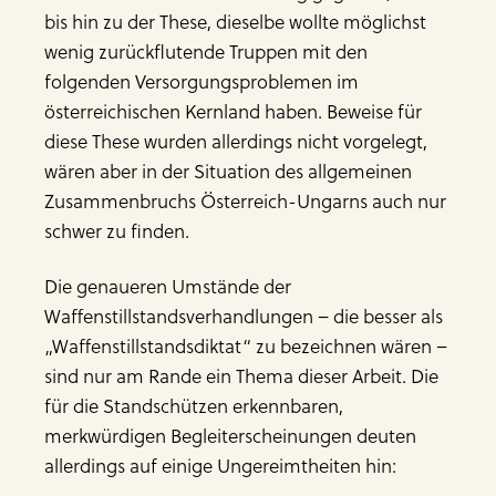
bis hin zu der These, dieselbe wollte möglichst
wenig zurückflutende Truppen mit den
folgenden Versorgungsproblemen im
österreichischen Kernland haben. Beweise für
diese These wurden allerdings nicht vorgelegt,
wären aber in der Situation des allgemeinen
Zusammenbruchs Österreich-Ungarns auch nur
schwer zu finden.
Die genaueren Umstände der
Waffenstillstandsverhandlungen – die besser als
„Waffenstillstandsdiktat“ zu bezeichnen wären –
sind nur am Rande ein Thema dieser Arbeit. Die
für die Standschützen erkennbaren,
merkwürdigen Begleiterscheinungen deuten
allerdings auf einige Ungereimtheiten hin: