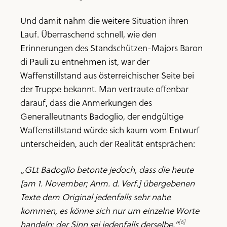
Und damit nahm die weitere Situation ihren
Lauf. Überraschend schnell, wie den
Erinnerungen des Standschützen-Majors Baron
di Pauli zu entnehmen ist, war der
Waffenstillstand aus österreichischer Seite bei
der Truppe bekannt. Man vertraute offenbar
darauf, dass die Anmerkungen des
Generalleutnants Badoglio, der endgültige
Waffenstillstand würde sich kaum vom Entwurf
unterscheiden, auch der Realität entsprächen:
„GLt Badoglio betonte jedoch, dass die heute
[am 1. November; Anm. d. Verf.] übergebenen
Texte dem Original jedenfalls sehr nahe
kommen, es könne sich nur um einzelne Worte
[6]
handeln; der Sinn sei jedenfalls derselbe.“