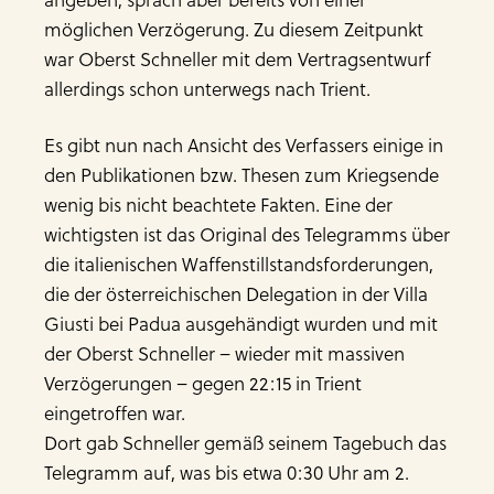
möglichen Verzögerung. Zu diesem Zeitpunkt
war Oberst Schneller mit dem Vertragsentwurf
allerdings schon unterwegs nach Trient.
Es gibt nun nach Ansicht des Verfassers einige in
den Publikationen bzw. Thesen zum Kriegsende
wenig bis nicht beachtete Fakten. Eine der
wichtigsten ist das Original des Telegramms über
die italienischen Waffenstillstandsforderungen,
die der österreichischen Delegation in der Villa
Giusti bei Padua ausgehändigt wurden und mit
der Oberst Schneller – wieder mit massiven
Verzögerungen – gegen 22:15 in Trient
eingetroffen war.
Dort gab Schneller gemäß seinem Tagebuch das
Telegramm auf, was bis etwa 0:30 Uhr am 2.