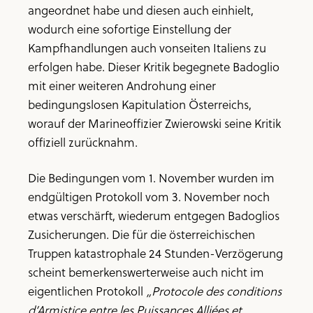
angeordnet habe und diesen auch einhielt,
wodurch eine sofortige Einstellung der
Kampfhandlungen auch vonseiten Italiens zu
erfolgen habe. Dieser Kritik begegnete Badoglio
mit einer weiteren Androhung einer
bedingungslosen Kapitulation Österreichs,
worauf der Marineoffizier Zwierowski seine Kritik
offiziell zurücknahm.
Die Bedingungen vom 1. November wurden im
endgültigen Protokoll vom 3. November noch
etwas verschärft, wiederum entgegen Badoglios
Zusicherungen. Die für die österreichischen
Truppen katastrophale 24 Stunden-Verzögerung
scheint bemerkenswerterweise auch nicht im
eigentlichen Protokoll
„Protocole des conditions
d’Armistice entre les Puissances Alliées et