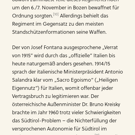
um den 6./7. November in Bozen bewaffnet für
[10]
Ordnung sorgten.
Allerdings behielt das
Regiment im Gegensatz zu den meisten
Standschützenformationen seine Waffen.
Der von Josef Fontana ausgesprochene „Verrat
von 1915“ wird durch das „offizielle“ Italien bis
heute naturgemäß anders gesehen. 1914/15
sprach der italienische Ministerpräsident Antonio
Salandra klar vom „Sacro Egoismo“ („Heiligen
Eigennutz“) für Italien, womit offenbar jeder
Vertragsbruch zu legitimieren war. Der
österreichische Außenminister Dr. Bruno Kreisky
brachte im Jahr 1960 trotz vieler Schwierigkeiten
das Südtirol-Problem – die Nichterfüllung der
versprochenen Autonomie für Südtirol im