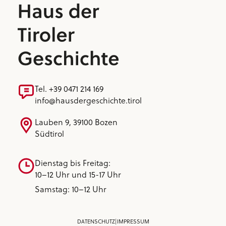
Tel. +39 0471 214 169
info@hausdergeschichte.tirol
Lauben 9, 39100 Bozen
Südtirol
Dienstag bis Freitag:
10–12 Uhr und 15-17 Uhr
Samstag: 10–12 Uhr
DATENSCHUTZ
|
IMPRESSUM