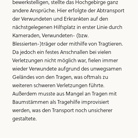
bewerkstelligen, stellte das Hochgebirge ganz
andere Ansprüche. Hier erfolgte der Abtransport
der Verwundeten und Erkrankten auf den
nächstgelegenen Hilfsplatz in erster Linie durch
Kameraden, Verwundeten- (bzw.
Blessierten-)träger oder mithilfe von Tragtieren.
Da jedoch ein festes Anschnallen bei vielen
Verletzungen nicht möglich war, fielen immer
wieder Verwundete aufgrund des unwegsamen
Geländes von den Tragen, was oftmals zu
weiteren schweren Verletzungen führte.
Außerdem musste aus Mangel an Tragen mit
Baumstämmen als Tragehilfe improvisiert
werden, was den Transport noch unsicherer
gestaltete.