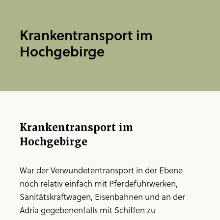
Krankentransport im
Hochgebirge
Krankentransport im
Hochgebirge
War der Verwundetentransport in der Ebene
noch relativ einfach mit Pferdefuhrwerken,
Sanitätskraftwagen, Eisenbahnen und an der
Adria gegebenenfalls mit Schiffen zu