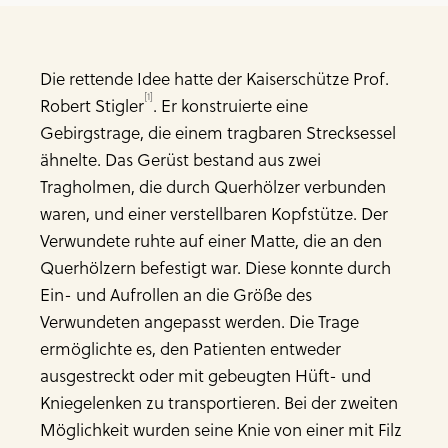
Die rettende Idee hatte der Kaiserschütze Prof.
[1]
Robert Stigler
. Er konstruierte eine
Gebirgstrage, die einem tragbaren Strecksessel
ähnelte. Das Gerüst bestand aus zwei
Tragholmen, die durch Querhölzer verbunden
waren, und einer verstellbaren Kopfstütze. Der
Verwundete ruhte auf einer Matte, die an den
Querhölzern befestigt war. Diese konnte durch
Ein- und Aufrollen an die Größe des
Verwundeten angepasst werden. Die Trage
ermöglichte es, den Patienten entweder
ausgestreckt oder mit gebeugten Hüft- und
Kniegelenken zu transportieren. Bei der zweiten
Möglichkeit wurden seine Knie von einer mit Filz