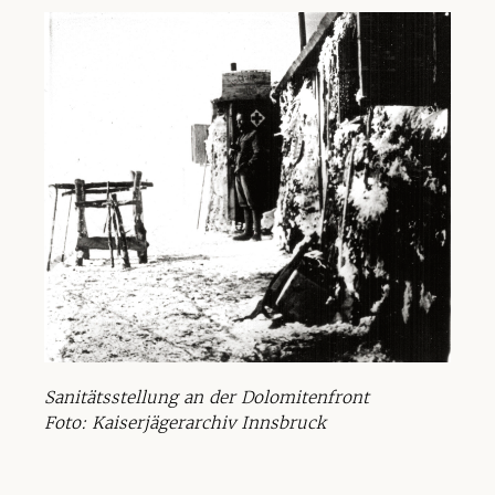
Sanitätsstellung an der Dolomitenfront
Foto: Kaiserjägerarchiv Innsbruck