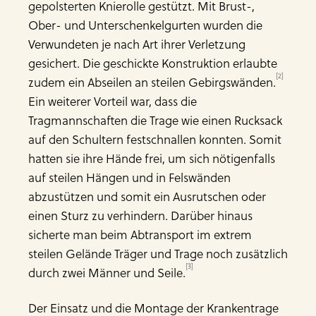
gepolsterten Knie­rolle gestützt. Mit Brust-,
Ober- und Unterschenkelgurten wurden die
Verwundeten je nach Art ihrer Verletzung
gesichert. Die geschickte Konstruktion erlaubte
[2]
zudem ein Abseilen an steilen Gebirgswänden.
Ein weiterer Vorteil war, dass die
Tragmannschaften die Trage wie einen Rucksack
auf den Schultern festschnallen konnten. Somit
hatten sie ihre Hände frei, um sich nötigenfalls
auf steilen Hängen und in Felswänden
abzustützen und somit ein Ausrutschen oder
einen Sturz zu verhindern. Darüber hinaus
sicherte man beim Abtransport im extrem
steilen Gelände Träger und Trage noch zusätzlich
[3]
durch zwei Männer und Seile.
Der Einsatz und die Montage der Krankentrage