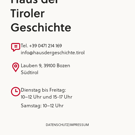
Tel. +39 0471 214 169
info@hausdergeschichte.tirol
Lauben 9, 39100 Bozen
Südtirol
Dienstag bis Freitag:
10–12 Uhr und 15-17 Uhr
Samstag: 10–12 Uhr
DATENSCHUTZ
|
IMPRESSUM