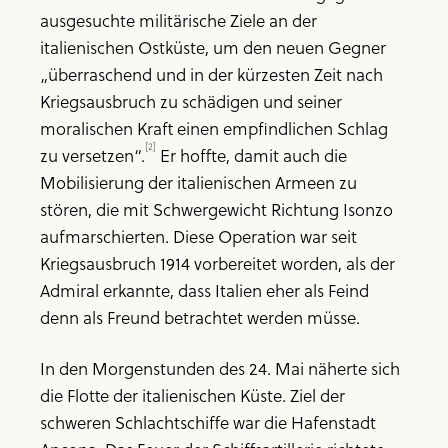
ausgesuchte militärische Ziele an der
italienischen Ostküste, um den neuen Gegner
„überraschend und in der kürzesten Zeit nach
Kriegsausbruch zu schädigen und seiner
moralischen Kraft einen empfindlichen Schlag
[2]
zu versetzen“.
Er hoffte, damit auch die
Mobilisierung der italienischen Armeen zu
stören, die mit Schwergewicht Richtung Isonzo
aufmarschierten. Diese Operation war seit
Kriegsausbruch 1914 vorbereitet worden, als der
Admiral erkannte, dass Italien eher als Feind
denn als Freund betrachtet werden müsse.
In den Morgenstunden des 24. Mai näherte sich
die Flotte der italienischen Küste. Ziel der
schweren Schlachtschiffe war die Hafenstadt