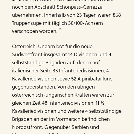
noch den Abschnitt Schönpass-Cernizza
übernehmen. Innerhalb von 23 Tagen waren 868
Truppenzüge mit täglich 38/100-Achsern
[10]
verschoben worden.
Österreich-Ungarn bot für die neue
Südwestfront insgesamt 14 Divisionen und 4
selbstständige Brigaden auf, denen auf
italienischer Seite 35 Infanteriedivisionen, 4
Kavalleriedivisionen sowie 52 Alpinibataillone
gegenüberstanden. Von den übrigen
österreichisch-ungarischen Kräften waren zur
gleichen Zeit 48 Infanteriedivisionen, 11 ½
Kavalleriedivisionen und weitere 4 selbstständige
Brigaden an der im Vormarsch befindlichen
Nordostfront. Gegenüber Serbien und