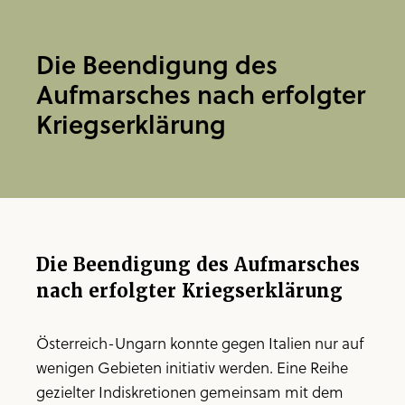
Die Beendigung des
Aufmarsches nach erfolgter
Kriegserklärung
Die Beendigung des Aufmarsches
nach erfolgter Kriegserklärung
Österreich-Ungarn konnte gegen Italien nur auf
wenigen Gebieten initiativ werden. Eine Reihe
gezielter Indiskretionen gemeinsam mit dem