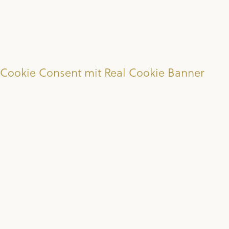
Cookie Consent mit Real Cookie Banner