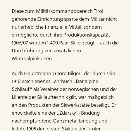
Diese zum Militärkommandobereich Tirol
gehörende Einrichtung sparte dem Militär nicht
nur erhebliche finanzielle Mittel, sondern
ermöglichte durch ihre Produktionskapazität –
1906/07 wurden 1.400 Paar Ski erzeugt – auch die
Durchführung von zusätzlichen
Winteralpinkursen.
Auch Hauptmann Georg Bilgeri, der durch sein
1910 erschienenes Lehrbuch „Der alpine
Schilauf“ als Vereiner der norwegischen und der
Lilienfelder Skilauftechnik gilt, war maßgeblich
an den Produkten der Skiwerkstätte beteiligt. Er
entwickelte eine der „Zdarsky“-Bindung
nachempfundene Ganzmetallbindung und
leitete 1905 den ersten Skikurs der Tiroler