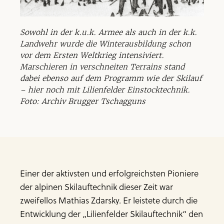
Sowohl in der k.u.k. Armee als auch in der k.k.
Landwehr wurde die Winterausbildung schon
vor dem Ersten Weltkrieg intensiviert.
Marschieren in verschneiten Terrains stand
dabei ebenso auf dem Programm wie der Skilauf
– hier noch mit Lilienfelder Einstocktechnik.
Foto: Archiv Brugger Tschagguns
Einer der aktivsten und erfolgreichsten Pioniere
der alpinen Skilauftechnik dieser Zeit war
zweifellos Mathias Zdarsky. Er leistete durch die
Entwicklung der „Lilienfelder Skilauftechnik“ den