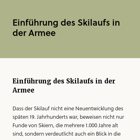
Einführung des Skilaufs in
der Armee
Einführung des Skilaufs in der
Armee
Dass der Skilauf nicht eine Neuentwicklung des
späten 19. Jahrhunderts war, beweisen nicht nur
Funde von Skiern, die mehrere 1.000 Jahre alt
sind, sondern verdeutlicht auch ein Blick in die