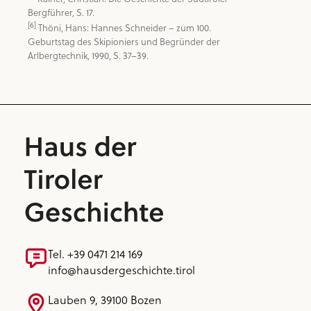
[6]
 Thöni, Hans: Hannes Schneider – zum 100. 
Geburtstag des Skipioniers und Begründer der 
Arlbergtechnik, 1990, S. 37–39.
Tel. +39 0471 214 169
info@hausdergeschichte.tirol
Lauben 9, 39100 Bozen