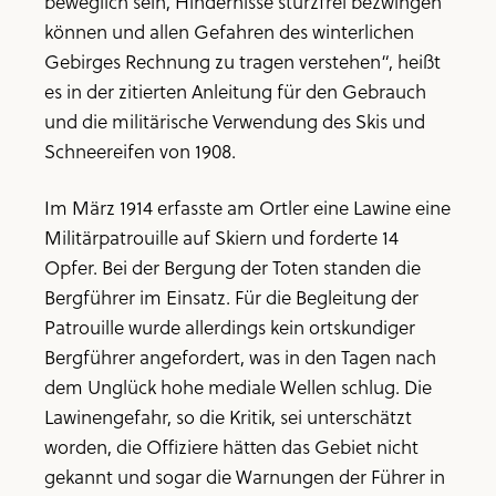
beweglich sein, Hindernisse sturzfrei bezwingen
können und allen Gefahren des winterlichen
Gebirges Rechnung zu tragen verstehen“, heißt
es in der zitierten Anleitung für den Gebrauch
und die militärische Verwendung des Skis und
Schneereifen von 1908.
Im März 1914 erfasste am Ortler eine Lawine eine
Militärpatrouille auf Skiern und forderte 14
Opfer. Bei der Bergung der Toten standen die
Bergführer im Einsatz. Für die Begleitung der
Patrouille wurde allerdings kein ortskundiger
Bergführer angefordert, was in den Tagen nach
dem Unglück hohe mediale Wellen schlug. Die
Lawinengefahr, so die Kritik, sei unterschätzt
worden, die Offiziere hätten das Gebiet nicht
gekannt und sogar die Warnungen der Führer in