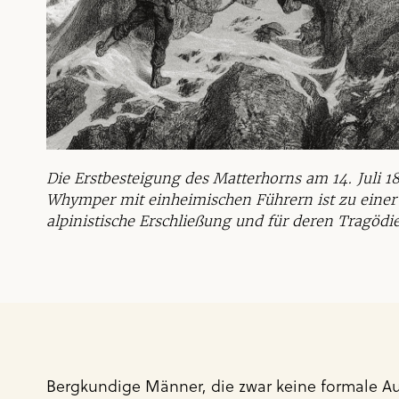
Die Erstbesteigung des Matterhorns am 14. Juli 
Whymper mit einheimischen Führern ist zu einer 
alpinistische Erschließung und für deren Tragöd
Bergkundige Männer, die zwar keine formale Ausb