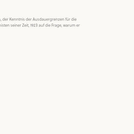
n, der Kenntnis der Ausdauergrenzen für die 
ten seiner Zeit, 1923 auf die Frage, warum er 