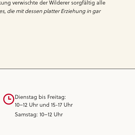
ng verwischte der Wilderer sorgfältig alle
, die mit dessen platter Erziehung in gar
Dienstag bis Freitag:
10–12 Uhr und 15-17 Uhr
Samstag: 10–12 Uhr