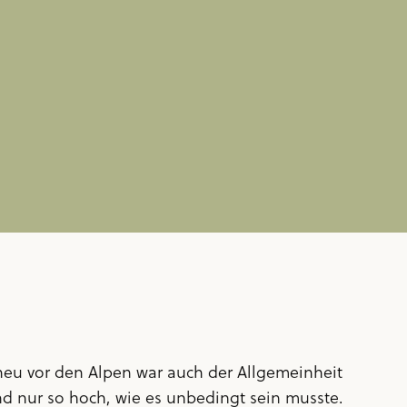
heu vor den Alpen war auch der Allgemeinheit
nd nur so hoch, wie es unbedingt sein musste.