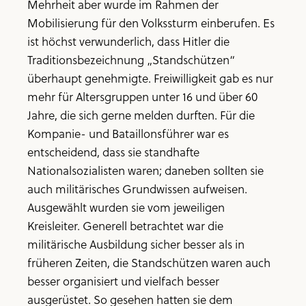
Mehrheit aber wurde im Rahmen der
Mobilisierung für den Volkssturm einberufen. Es
ist höchst verwunderlich, dass Hitler die
Traditionsbezeichnung „Standschützen“
überhaupt genehmigte. Freiwilligkeit gab es nur
mehr für Altersgruppen unter 16 und über 60
Jahre, die sich gerne melden durften. Für die
Kompanie- und Bataillonsführer war es
entscheidend, dass sie standhafte
Nationalsozialisten waren; daneben sollten sie
auch militärisches Grundwissen aufweisen.
Ausgewählt wurden sie vom jeweiligen
Kreisleiter. Generell betrachtet war die
militärische Ausbildung sicher besser als in
früheren Zeiten, die Standschützen waren auch
besser organisiert und vielfach besser
ausgerüstet. So gesehen hatten sie dem