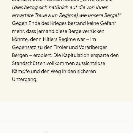
(dies bezog sich natürlich auf die von ihnen
erwartete Treue zum Regime) wie unsere Berge!“
Gegen Ende des Krieges bestand keine Gefahr
mehr, dass jemand diese Berge verrücken
könnte, denn Hitlers Regime war – im
Gegensatz zu den Tiroler und Vorarlberger
Bergen – erodiert. Die Kapitulation ersparte den
Standschützen vollkommen aussichtslose
Kämpfe und den Weg in den sicheren
Untergang.