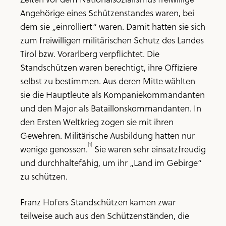
Angehörige eines Schützenstandes waren, bei
dem sie „einrolliert“ waren. Damit hatten sie sich
zum freiwilligen militärischen Schutz des Landes
Tirol bzw. Vorarlberg verpflichtet. Die
Standschützen waren berechtigt, ihre Offiziere
selbst zu bestimmen. Aus deren Mitte wählten
sie die Hauptleute als Kompaniekommandanten
und den Major als Bataillonskommandanten. In
den Ersten Weltkrieg zogen sie mit ihren
Gewehren. Militärische Ausbildung hatten nur
[1]
wenige genossen.
Sie waren sehr einsatzfreudig
und durchhaltefähig, um ihr „Land im Gebirge“
zu schützen.
Franz Hofers Standschützen kamen zwar
teilweise auch aus den Schützenständen, die