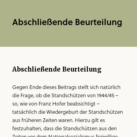
Abschließende Beurteilung
Abschließende Beurteilung
Gegen Ende dieses Beitrags stellt sich natürlich
die Frage, ob die Standschützen von 1944/45 –
so, wie von Franz Hofer beabsichtigt –
tatsächlich die Wiedergeburt der Standschützen
aus früheren Zeiten waren. Hierzu gilt es
festzuhalten, dass die Standschützen aus den
Zeiten vor dem Nationalsozialismus freiwillige