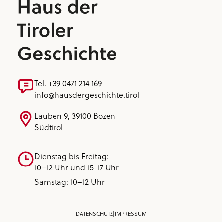
Tel. +39 0471 214 169
info@hausdergeschichte.tirol
Lauben 9, 39100 Bozen
Südtirol
Dienstag bis Freitag:
10–12 Uhr und 15-17 Uhr
Samstag: 10–12 Uhr
DATENSCHUTZ
|
IMPRESSUM