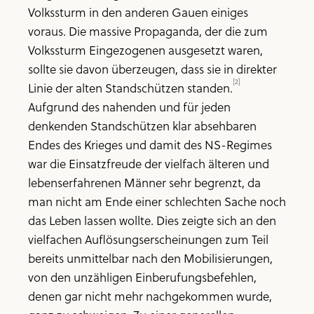
Volkssturm in den anderen Gauen einiges
voraus. Die massive Propaganda, der die zum
Volkssturm Eingezogenen ausgesetzt waren,
sollte sie davon überzeugen, dass sie in direkter
[2]
Linie der alten Standschützen standen.
Aufgrund des nahenden und für jeden
denkenden Standschützen klar absehbaren
Endes des Krieges und damit des NS-Regimes
war die Einsatzfreude der vielfach älteren und
lebenserfahrenen Männer sehr begrenzt, da
man nicht am Ende einer schlechten Sache noch
das Leben lassen wollte. Dies zeigte sich an den
vielfachen Auflösungserscheinungen zum Teil
bereits unmittelbar nach den Mobilisierungen,
von den unzähligen Einberufungsbefehlen,
denen gar nicht mehr nachgekommen wurde,