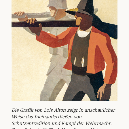
Die Grafik von Lois Alton zeigt in anschaulicher
Weise das Ineinanderfließen von
Schützentradition und Kampf der Wehrmacht.