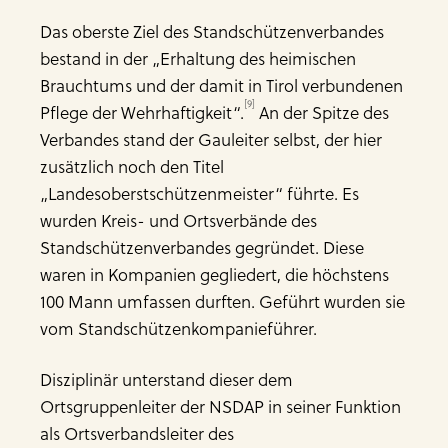
Das oberste Ziel des Standschützenverbandes
bestand in der „Erhaltung des heimischen
Brauchtums und der damit in Tirol verbundenen
[9]
Pflege der Wehrhaftigkeit“.
An der Spitze des
Verbandes stand der Gauleiter selbst, der hier
zusätzlich noch den Titel
„Landesoberstschützenmeister“ führte. Es
wurden Kreis- und Ortsverbände des
Standschützenverbandes gegründet. Diese
waren in Kompanien gegliedert, die höchstens
100 Mann umfassen durften. Geführt wurden sie
vom Standschützenkompanieführer.
Disziplinär unterstand dieser dem
Ortsgruppenleiter der NSDAP in seiner Funktion
als Ortsverbandsleiter des