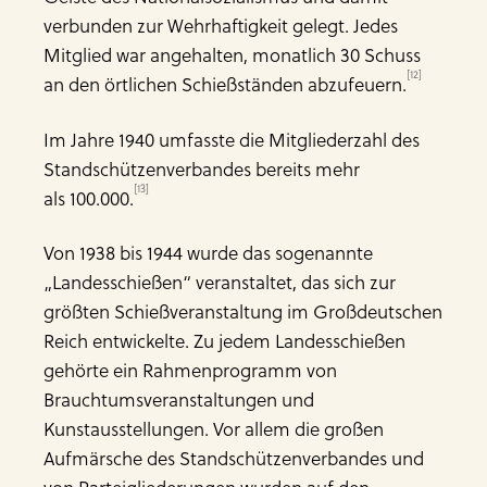
verbunden zur Wehrhaftigkeit gelegt. Jedes
Mitglied war angehalten, monatlich 30 Schuss
[12]
an den örtlichen Schießständen abzufeuern.
Im Jahre 1940 umfasste die Mitgliederzahl des
Standschützenverbandes bereits mehr
[13]
als 100.000.
Von 1938 bis 1944 wurde das sogenannte
„Landesschießen“ veranstaltet, das sich zur
größten Schießveranstaltung im Großdeutschen
Reich entwickelte. Zu jedem Landesschießen
gehörte ein Rahmenprogramm von
Brauchtumsveranstaltungen und
Kunstausstellungen. Vor allem die großen
Aufmärsche des Standschützenverbandes und