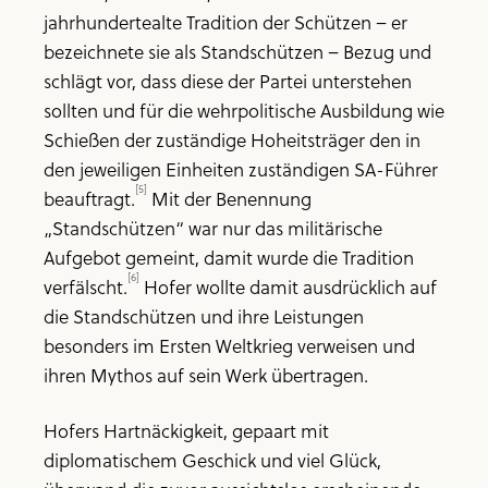
jahrhundertealte Tradition der Schützen – er
bezeichnete sie als Standschützen – Bezug und
schlägt vor, dass diese der Partei unterstehen
sollten und für die wehrpolitische Ausbildung wie
Schießen der zuständige Hoheitsträger den in
den jeweiligen Einheiten zuständigen SA-Führer
[5]
beauftragt.
Mit der Benennung
„Standschützen“ war nur das militärische
Aufgebot gemeint, damit wurde die Tradition
[6]
verfälscht.
Hofer wollte damit ausdrücklich auf
die Standschützen und ihre Leistungen
besonders im Ersten Weltkrieg verweisen und
ihren Mythos auf sein Werk übertragen.
Hofers Hartnäckigkeit, gepaart mit
diplomatischem Geschick und viel Glück,