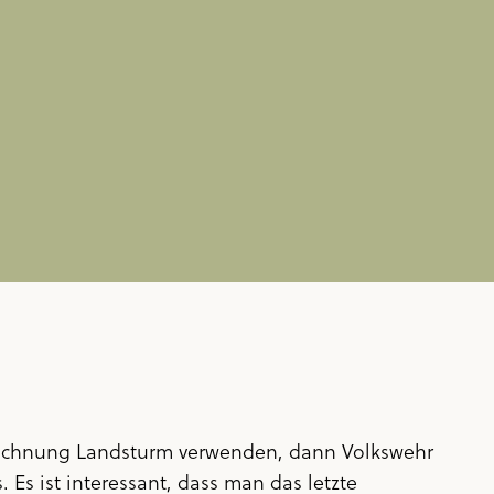
zeichnung Landsturm verwenden, dann Volkswehr
. Es ist interessant, dass man das letzte