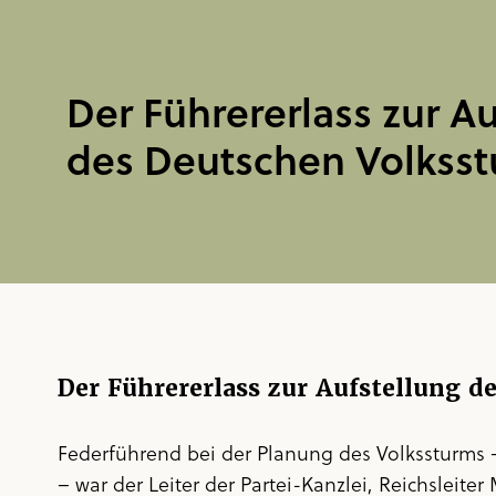
Der Führererlass zur A
des Deutschen Volkss
Der Führererlass zur Aufstellung 
Federführend bei der Planung des Volkssturms
– war der Leiter der Partei-Kanzlei, Reichsleiter