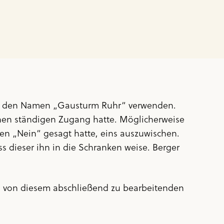
se den Namen „Gausturm Ruhr“ verwenden.
onen ständigen Zugang hatte. Möglicherweise
en „Nein“ gesagt hatte, eins auszuwischen.
s dieser ihn in die Schranken weise. Berger
n von diesem abschließend zu bearbeitenden