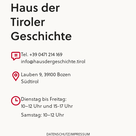
Tel. +39 0471 214 169
info@hausdergeschichte.tirol
Lauben 9, 39100 Bozen
Südtirol
Dienstag bis Freitag:
10–12 Uhr und 15-17 Uhr
Samstag: 10–12 Uhr
DATENSCHUTZ
|
IMPRESSUM