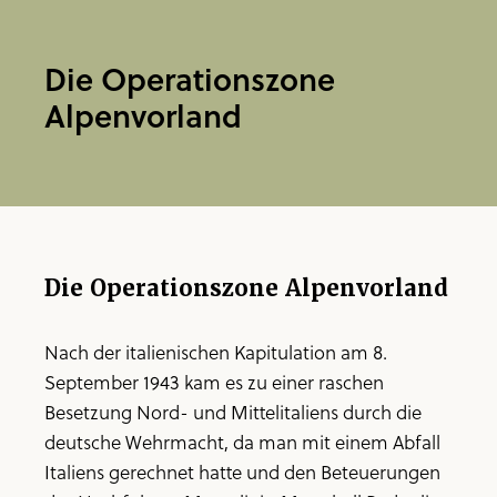
Die Operationszone
Alpenvorland
Die Operationszone Alpenvorland
Nach der italienischen Kapitulation am 8.
September 1943 kam es zu einer raschen
Besetzung Nord- und Mittelitaliens durch die
deutsche Wehrmacht, da man mit einem Abfall
Italiens gerechnet hatte und den Beteuerungen