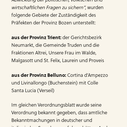
wirtschaftlichen Fragen zu sichern“,
wurden
folgende Gebiete der Zuständigkeit des
Präfekten der Provinz Bozen unterstellt:
aus der Provinz Trient:
der Gerichtsbezirk
Neumarkt, die Gemeinde Truden und die
Fraktionen Altrei, Unsere Frau im Walde,
Malgasott und St. Felix, Laurein und Proveis
aus der Provinz Belluno:
Cortina d’Ampezzo
und Livinallongo (Buchenstein) mit Colle
Santa Lucia (Verseil)
Im gleichen Verordnungsblatt wurde seine
Verordnung bekannt gegeben, dass amtliche
Bekanntmachungen in deutscher und