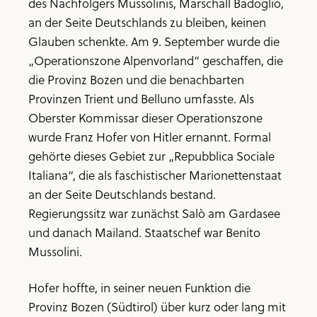
des Nachfolgers Mussolinis, Marschall Badoglio,
an der Seite Deutschlands zu bleiben, keinen
Glauben schenkte. Am 9. September wurde die
„Operationszone Alpenvorland“ geschaffen, die
die Provinz Bozen und die benachbarten
Provinzen Trient und Belluno umfasste. Als
Oberster Kommissar dieser Operationszone
wurde Franz Hofer von Hitler ernannt. Formal
gehörte dieses Gebiet zur „Repubblica Sociale
Italiana“, die als faschistischer Marionettenstaat
an der Seite Deutschlands bestand.
Regierungssitz war zunächst Salò am Gardasee
und danach Mailand. Staatschef war Benito
Mussolini.
Hofer hoffte, in seiner neuen Funktion die
Provinz Bozen (Südtirol) über kurz oder lang mit