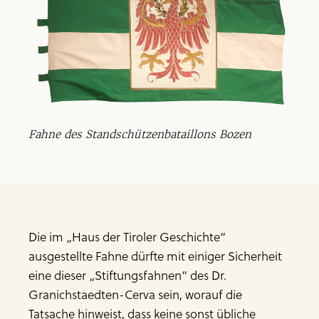
Fahne des Standschützenbataillons Bozen
Die im „Haus der Tiroler Geschichte“
ausgestellte Fahne dürfte mit einiger Sicherheit
eine dieser „Stiftungsfahnen“ des Dr.
Granichstaedten-Cerva sein, worauf die
Tatsache hinweist, dass keine sonst übliche