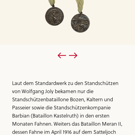
Laut dem Standardwerk zu den Standschützen
von Wolfgang Joly bekamen nur die
Standschützenbataillone Bozen, Kaltern und
Passeier sowie die Standschützenkompanie
Barbian (Bataillon Kastelruth) in den ersten
Monaten Fahnen. Weiters das Bataillon Meran II,
dessen Fahne im April 1916 auf dem Satteljoch