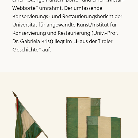
Webborte“ umrahmt. Der umfassende
Konservierungs- und Restaurierungsbericht der
Universität für angewandte Kunst/Institut für
Konservierung und Restaurierung (Univ.-Prof.
Dr. Gabriela Krist) liegt im „Haus der Tiroler
Geschichte“ auf.