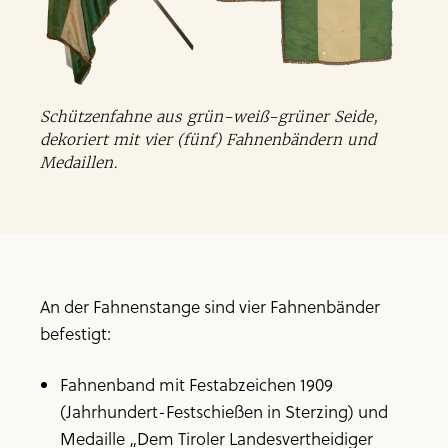
Schützenfahne aus grün-weiß-grüner Seide,
dekoriert mit vier (fünf) Fahnenbändern und
Medaillen.
An der Fahnenstange sind vier Fahnen­bänder
befestigt:
Fahnenband mit Festabzeichen 1909
(Jahrhundert-Festschießen in Sterzing) und
Medaille „Dem Tiroler Landesvertheidiger