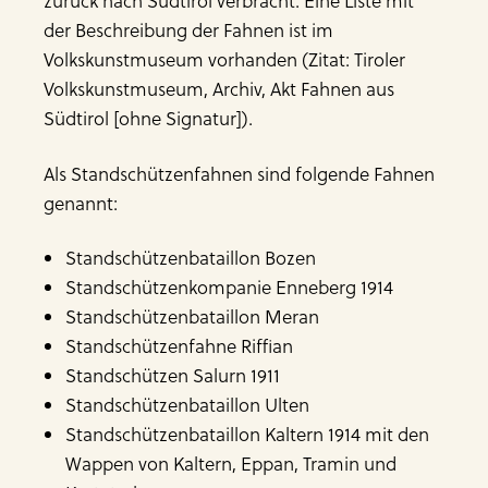
zurück nach Südtirol verbracht. Eine Liste mit
der Beschreibung der Fahnen ist im
Volkskunstmuseum vorhanden (Zitat: Tiroler
Volkskunstmuseum, Archiv, Akt Fahnen aus
Südtirol [ohne Signatur]).
Als Standschützenfahnen sind folgende Fahnen
genannt:
Standschützenbataillon Bozen
Standschützenkompanie Enneberg 1914
Standschützenbataillon Meran
Standschützenfahne Riffian
Standschützen Salurn 1911
Standschützenbataillon Ulten
Standschützenbataillon Kaltern 1914 mit den
Wappen von Kaltern, Eppan, Tramin und