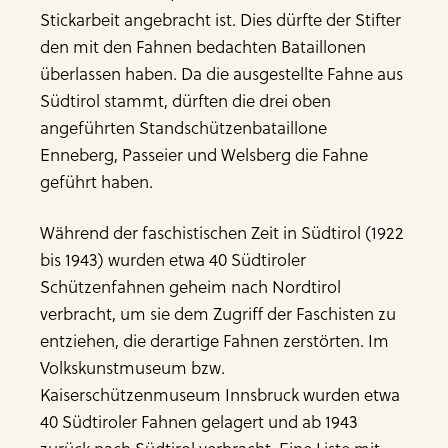
Stickarbeit angebracht ist. Dies dürfte der Stifter
den mit den Fahnen bedachten Bataillonen
überlassen haben. Da die ausgestellte Fahne aus
Südtirol stammt, dürften die drei oben
angeführten Standschützenbataillone
Enneberg, Passeier und Welsberg die Fahne
geführt haben.
Während der faschistischen Zeit in Süd­tirol (1922
bis 1943) wurden etwa 40 Südtiroler
Schützenfahnen geheim nach Nordtirol
verbracht, um sie dem Zugriff der Faschisten zu
entziehen, die derartige Fahnen zerstörten. Im
Volkskunstmuseum bzw.
Kaiserschützenmuseum Innsbruck wurden etwa
40 Südtiroler Fahnen gelagert und ab 1943