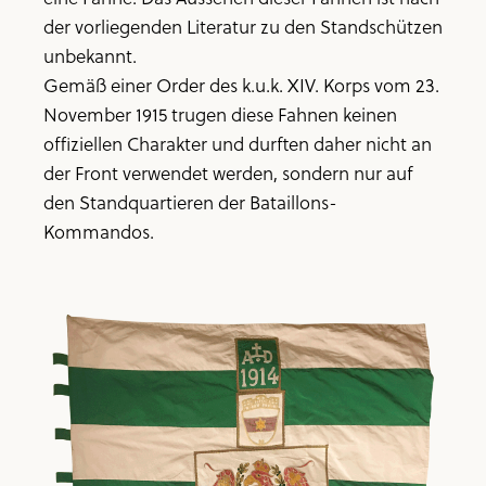
der vorliegenden Literatur zu den Standschützen
unbekannt.
Gemäß einer Order des k.u.k. XIV. Korps vom 23.
November 1915 trugen diese Fahnen keinen
offiziellen Charakter und durften daher nicht an
der Front verwendet werden, sondern nur auf
den Standquartieren der Bataillons-
Kommandos.