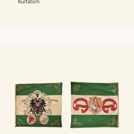
Kurtatsch.