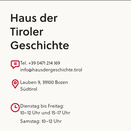
Tel. +39 0471 214 169
info@hausdergeschichte.tirol
Lauben 9, 39100 Bozen
Südtirol
Dienstag bis Freitag:
10–12 Uhr und 15-17 Uhr
Samstag: 10–12 Uhr