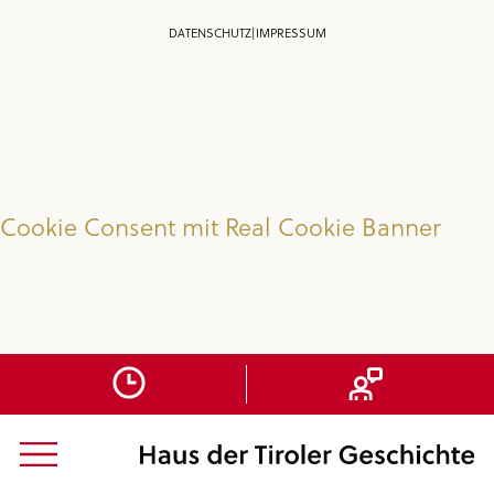
DATENSCHUTZ
|
IMPRESSUM
Cookie Consent mit Real Cookie Banner