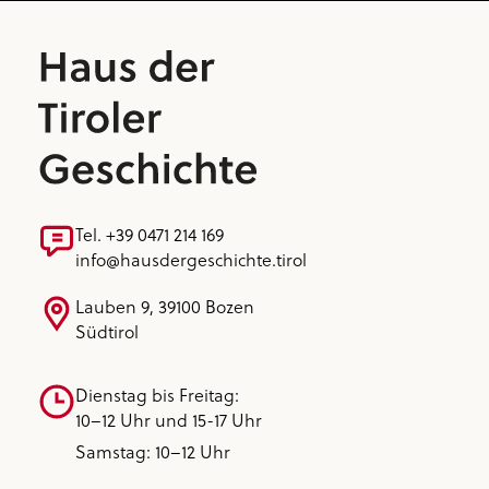
Tel. +39 0471 214 169
info@hausdergeschichte.tirol
Lauben 9, 39100 Bozen
Südtirol
Dienstag bis Freitag:
10–12 Uhr und 15-17 Uhr
Samstag: 10–12 Uhr