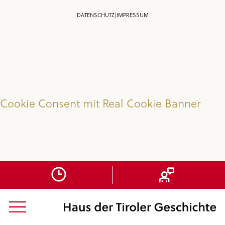
DATENSCHUTZ
|
IMPRESSUM
Cookie Consent mit Real Cookie Banner