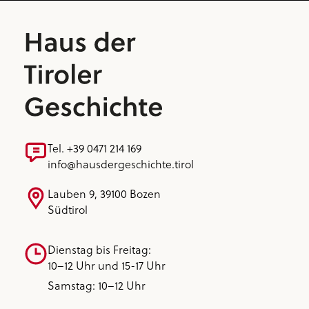
Tel. +39 0471 214 169
info@hausdergeschichte.tirol
Lauben 9, 39100 Bozen
Südtirol
Dienstag bis Freitag:
10–12 Uhr und 15-17 Uhr
Samstag: 10–12 Uhr