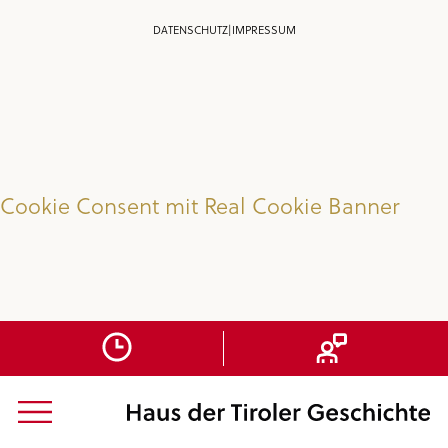
DATENSCHUTZ
|
IMPRESSUM
Cookie Consent mit Real Cookie Banner