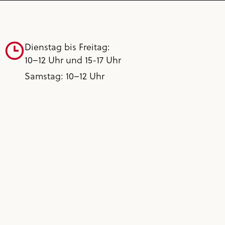
Dienstag bis Freitag:
10–12 Uhr und 15-17 Uhr
Samstag: 10–12 Uhr