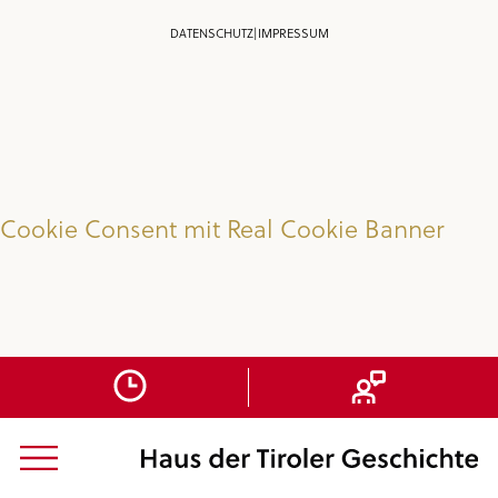
DATENSCHUTZ
|
IMPRESSUM
Cookie Consent mit Real Cookie Banner