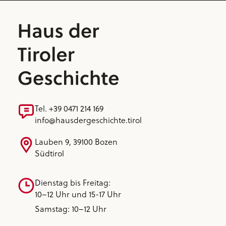
Tel. +39 0471 214 169
info@hausdergeschichte.tirol
Lauben 9, 39100 Bozen
Südtirol
Dienstag bis Freitag:
10–12 Uhr und 15-17 Uhr
Samstag: 10–12 Uhr