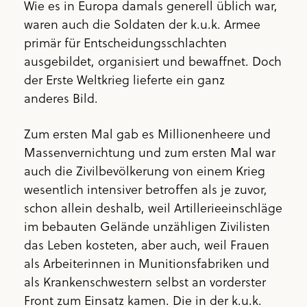
Wie es in Europa damals generell üblich war,
waren auch die Soldaten der k.u.k. Armee
primär für Entscheidungsschlachten
ausgebildet, organisiert und bewaffnet. Doch
der Erste Weltkrieg lieferte ein ganz
anderes Bild.
Zum ersten Mal gab es Millionenheere und
Massenvernichtung und zum ersten Mal war
auch die Zivilbevölkerung von einem Krieg
wesentlich intensiver betroffen als je zuvor,
schon allein deshalb, weil Artillerieeinschläge
im bebauten Gelände unzähligen Zivilisten
das Leben kosteten, aber auch, weil Frauen
als Arbeiterinnen in Munitionsfabriken und
als Krankenschwestern selbst an vorderster
Front zum Einsatz kamen. Die in der k.u.k.