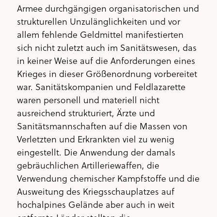
Armee durchgängigen organisatorischen und
strukturellen Unzulänglichkeiten und vor
allem fehlende Geldmittel manifestierten
sich nicht zuletzt auch im Sanitätswesen, das
in keiner Weise auf die Anforderungen eines
Krieges in dieser Größenordnung vorbereitet
war. Sanitätskompanien und Feldlazarette
waren personell und materiell nicht
ausreichend strukturiert, Ärzte und
Sanitätsmannschaften auf die Massen von
Verletzten und Erkrankten viel zu wenig
eingestellt. Die Anwendung der damals
gebräuchlichen Artilleriewaffen, die
Verwendung chemischer Kampfstoffe und die
Ausweitung des Kriegsschauplatzes auf
hochalpines Gelände aber auch in weit