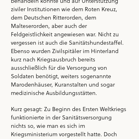
behandeln konnte und auf Unterstützung
ziviler Institutionen wie dem Roten Kreuz,
dem Deutschen Ritterorden, dem
Malteserorden, aber auch der
Feldgeistlichkeit angewiesen war. Nicht zu
vergessen ist auch die Sanitätshundestaffel.
Ebenso wurden Zivil­spitäler im Hinterland
kurz nach Kriegsausbruch bereits
ausschließlich für die Versorgung von
Soldaten benötigt, weiters sogenannte
Marodenhäuser, Kuranstalten und sogar
medizinische Ausbildungsstätten.
Kurz gesagt: Zu Beginn des Ersten Weltkriegs
funktionierte in der Sanitätsversorgung
nichts so, wie man es sich im
Kriegsministerium vorgestellt hatte. Doch