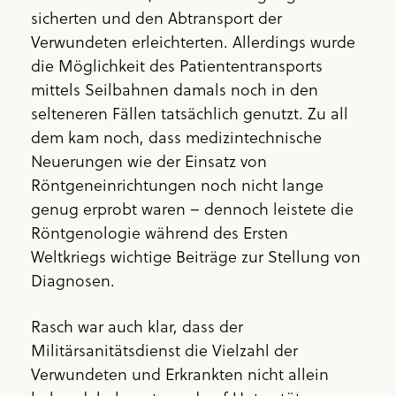
sicherten und den Abtransport der
Verwundeten erleichterten. Allerdings wurde
die Möglichkeit des Patiententransports
mittels Seilbahnen damals noch in den
selteneren Fällen tatsächlich genutzt. Zu all
dem kam noch, dass medizintechnische
Neuerungen wie der Einsatz von
Röntgeneinrichtungen noch nicht lange
genug erprobt waren – dennoch leistete die
Röntgenologie während des Ersten
Weltkriegs wichtige Beiträge zur Stellung von
Diagnosen.
Rasch war auch klar, dass der
Militärsanitätsdienst die Vielzahl der
Verwundeten und Erkrankten nicht allein