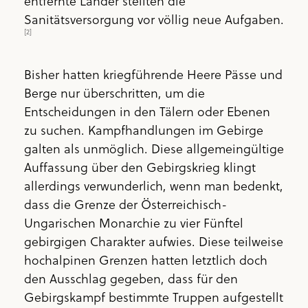
entfernte Länder stellten die
Sanitätsversorgung vor völlig neue Aufgaben.
[2]
Bisher hatten kriegführende Heere Pässe und
Berge nur überschritten, um die
Entscheidungen in den Tälern oder Ebenen
zu suchen. Kampfhandlungen im Gebirge
galten als unmöglich. Diese allgemeingültige
Auffassung über den Gebirgskrieg klingt
allerdings verwunderlich, wenn man bedenkt,
dass die Grenze der Österreichisch-
Ungarischen Monarchie zu vier Fünftel
gebirgigen Charakter aufwies. Diese teilweise
hochalpinen Grenzen hatten letztlich doch
den Ausschlag gegeben, dass für den
Gebirgskampf bestimmte Truppen aufgestellt