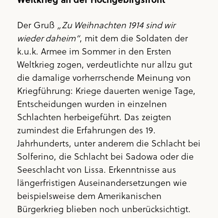
Der Gruß
„Zu Weihnachten 1914 sind wir
wieder daheim“
, mit dem die Soldaten der
k.u.k. Armee im Sommer in den Ersten
Weltkrieg zogen, verdeutlichte nur allzu gut
die damalige vorherrschende Meinung von
Kriegführung: Kriege dauerten wenige Tage,
Entscheidungen wurden in einzelnen
Schlachten herbeigeführt. Das zeigten
zumindest die Erfahrungen des 19.
Jahrhunderts, unter anderem die Schlacht bei
Solferino, die Schlacht bei Sadowa oder die
Seeschlacht von Lissa. Erkenntnisse aus
längerfristigen Auseinandersetzungen wie
beispielsweise dem Amerikanischen
Bürgerkrieg blieben noch unberücksichtigt.