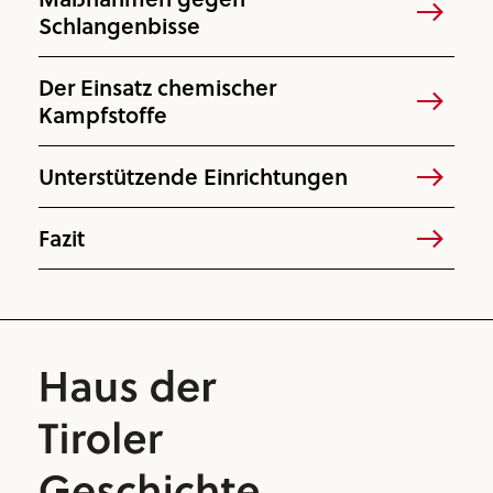
Schlangenbisse
Der Einsatz chemischer
Kampfstoffe
Unterstützende Einrichtungen
Fazit