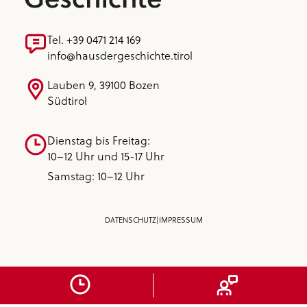
Tel. +39 0471 214 169
info@hausdergeschichte.tirol
Lauben 9, 39100 Bozen
Südtirol
Dienstag bis Freitag:
10–12 Uhr und 15-17 Uhr
Samstag: 10–12 Uhr
DATENSCHUTZ
|
IMPRESSUM